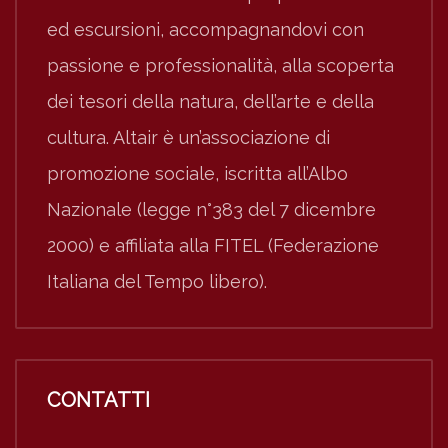
ed escursioni, accompagnandovi con
passione e professionalità, alla scoperta
dei tesori della natura, dell’arte e della
cultura. Altair è un’associazione di
promozione sociale, iscritta all’Albo
Nazionale (legge n°383 del 7 dicembre
2000) e affiliata alla FITEL (Federazione
Italiana del Tempo libero).
CONTATTI