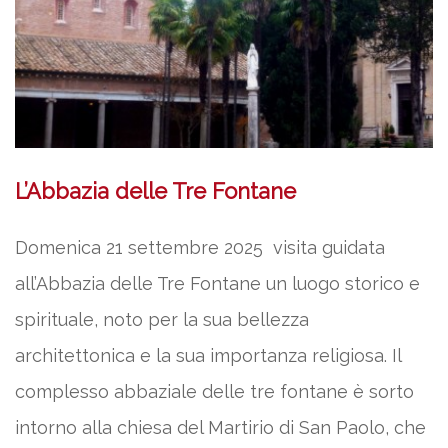
L’Abbazia delle Tre Fontane
Domenica 21 settembre 2025 visita guidata
all’Abbazia delle Tre Fontane un luogo storico e
spirituale, noto per la sua bellezza
architettonica e la sua importanza religiosa. Il
complesso abbaziale delle tre fontane è sorto
intorno alla chiesa del Martirio di San Paolo, che