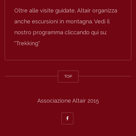
Oltre alle visite guidate, Altair organizza
anche escursioni in montagna. Vedi il
nostro programma cliccando qui su:
"Trekking"
TOP
Associazione Altair 2015