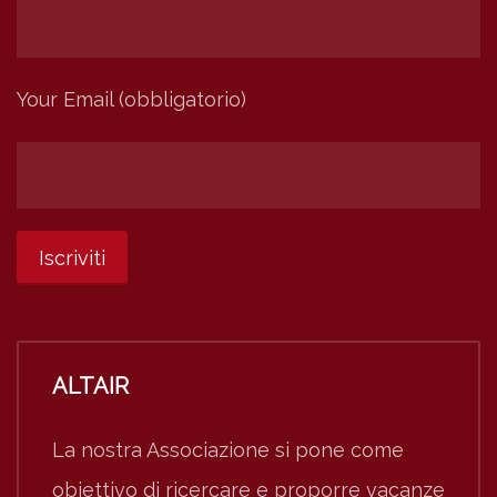
Your Email (obbligatorio)
ALTAIR
La nostra Associazione si pone come
obiettivo di ricercare e proporre vacanze