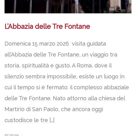
L’Abbazia delle Tre Fontane
Domenica 15 marzo 2026 visita guidata
all’Abbazia delle Tre Fontane, un viaggio tra
storia, spiritualità e gusto. A Roma, dove il
silenzio sembra impossibile, esiste un luogo in
cui il tempo si è fermato: il complesso abbaziale
delle Tre Fontane. Nato attorno alla chiesa del
Martirio di San Paolo, che ancora oggi
custodisce le tre […]
|
BY SILVIA