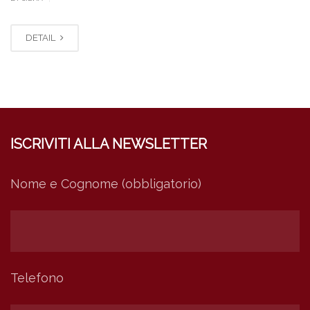
DETAIL
ISCRIVITI ALLA NEWSLETTER
Nome e Cognome (obbligatorio)
Telefono