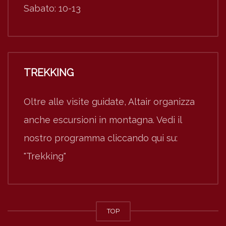
Sabato: 10-13
TREKKING
Oltre alle visite guidate, Altair organizza
anche escursioni in montagna. Vedi il
nostro programma cliccando qui su:
"Trekking"
TOP