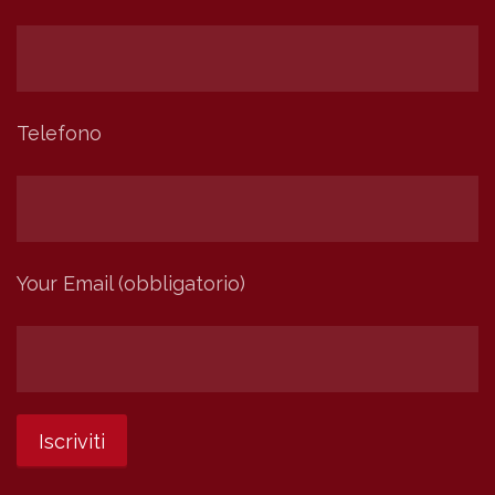
Telefono
Your Email (obbligatorio)