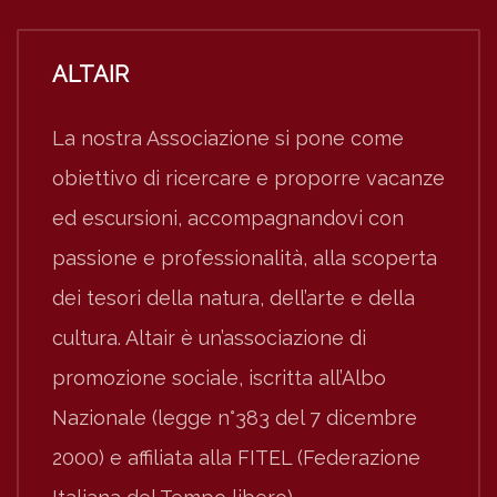
ALTAIR
La nostra Associazione si pone come
obiettivo di ricercare e proporre vacanze
ed escursioni, accompagnandovi con
passione e professionalità, alla scoperta
dei tesori della natura, dell’arte e della
cultura. Altair è un’associazione di
promozione sociale, iscritta all’Albo
Nazionale (legge n°383 del 7 dicembre
2000) e affiliata alla FITEL (Federazione