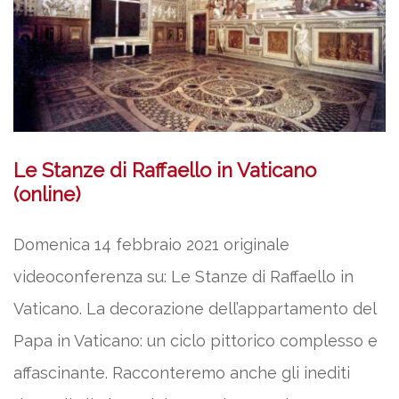
Le Stanze di Raffaello in Vaticano
(online)
Domenica 14 febbraio 2021 originale
videoconferenza su: Le Stanze di Raffaello in
Vaticano. La decorazione dell’appartamento del
Papa in Vaticano: un ciclo pittorico complesso e
affascinante. Racconteremo anche gli inediti