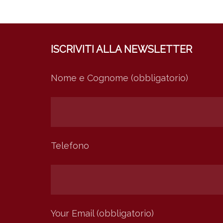
ISCRIVITI ALLA NEWSLETTER
Nome e Cognome (obbligatorio)
Telefono
Your Email (obbligatorio)