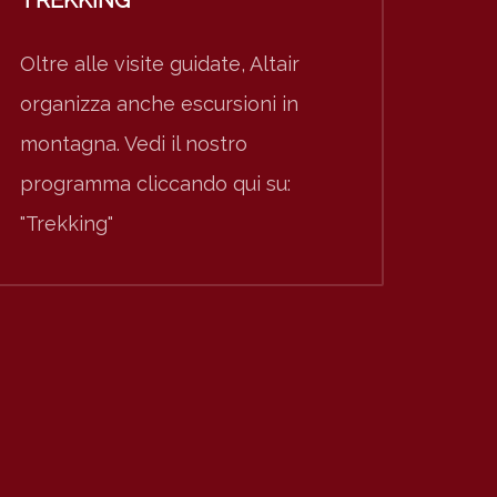
TREKKING
Oltre alle visite guidate, Altair
organizza anche escursioni in
montagna. Vedi il nostro
programma cliccando qui su:
"Trekking"