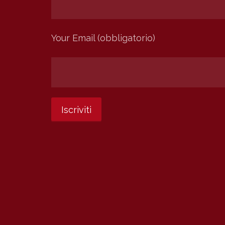
Your Email (obbligatorio)