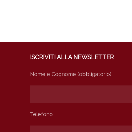
ISCRIVITI ALLA NEWSLETTER
Nome e Cognome (obbligatorio)
Telefono