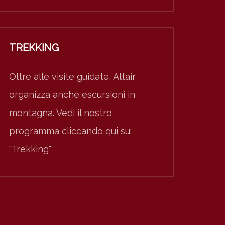
TREKKING
Oltre alle visite guidate, Altair
organizza anche escursioni in
montagna. Vedi il nostro
programma cliccando qui su:
"Trekking"