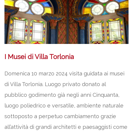
I Musei di Villa Torlonia
Domenica 10 marzo 2024 visita guidata ai musei
di Villa Torlonia. Luogo privato donato al
pubblico godimento già negli anni Cinquanta,
luogo poliedrico e versatile, ambiente naturale
sottoposto a perpetuo cambiamento grazie
all’attività di grandi architetti e paesaggisti come