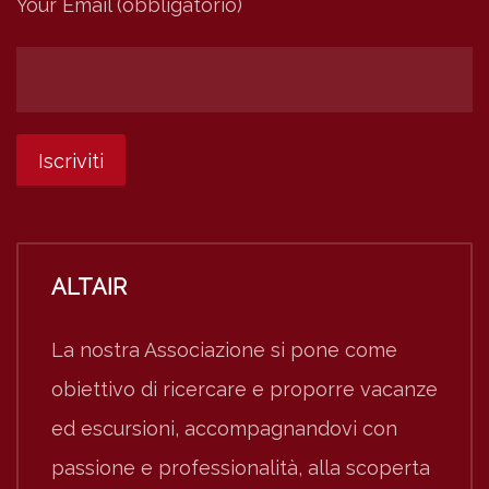
Your Email (obbligatorio)
ALTAIR
La nostra Associazione si pone come
obiettivo di ricercare e proporre vacanze
ed escursioni, accompagnandovi con
passione e professionalità, alla scoperta