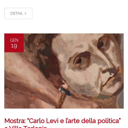
DETAIL
GEN
19
Mostra: “Carlo Levi e l’arte della politica”