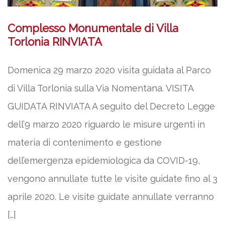
Complesso Monumentale di Villa
Torlonia RINVIATA
Domenica 29 marzo 2020 visita guidata al Parco
di Villa Torlonia sulla Via Nomentana. VISITA
GUIDATA RINVIATA A seguito del Decreto Legge
dell’9 marzo 2020 riguardo le misure urgenti in
materia di contenimento e gestione
dell’emergenza epidemiologica da COVID-19,
vengono annullate tutte le visite guidate fino al 3
aprile 2020. Le visite guidate annullate verranno
[…]