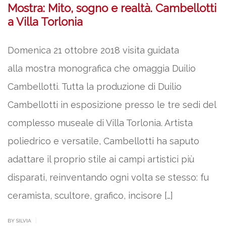
Mostra: Mito, sogno e realtà. Cambellotti
a Villa Torlonia
Domenica 21 ottobre 2018 visita guidata
alla mostra monografica che omaggia Duilio
Cambellotti. Tutta la produzione di Duilio
Cambellotti in esposizione presso le tre sedi del
complesso museale di Villa Torlonia. Artista
poliedrico e versatile, Cambellotti ha saputo
adattare il proprio stile ai campi artistici più
disparati, reinventando ogni volta se stesso: fu
ceramista, scultore, grafico, incisore […]
|
BY SILVIA