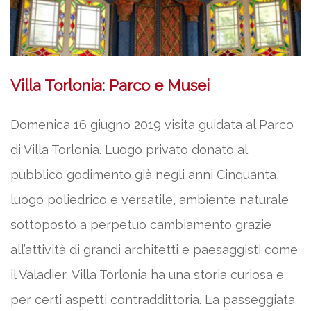
Villa Torlonia: Parco e Musei
Domenica 16 giugno 2019 visita guidata al Parco
di Villa Torlonia. Luogo privato donato al
pubblico godimento già negli anni Cinquanta,
luogo poliedrico e versatile, ambiente naturale
sottoposto a perpetuo cambiamento grazie
all’attività di grandi architetti e paesaggisti come
il Valadier, Villa Torlonia ha una storia curiosa e
per certi aspetti contraddittoria. La passeggiata