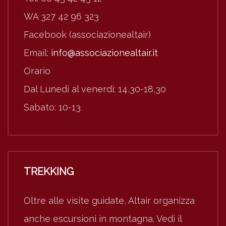
WA 327 42 96 323
Facebook (associazionealtair)
Email:
info@associazionealtair.it
Orario
Dal Lunedì al venerdì: 14,30-18,30
Sabato: 10-13
TREKKING
Oltre alle visite guidate, Altair organizza
anche escursioni in montagna. Vedi il