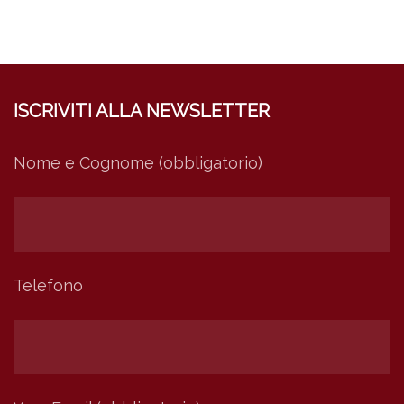
ISCRIVITI ALLA NEWSLETTER
Nome e Cognome (obbligatorio)
Telefono