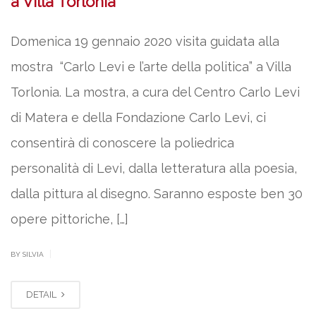
a Villa Torlonia
Domenica 19 gennaio 2020 visita guidata alla
mostra “Carlo Levi e l’arte della politica” a Villa
Torlonia. La mostra, a cura del Centro Carlo Levi
di Matera e della Fondazione Carlo Levi, ci
consentirà di conoscere la poliedrica
personalità di Levi, dalla letteratura alla poesia,
dalla pittura al disegno. Saranno esposte ben 30
opere pittoriche, […]
|
BY SILVIA
DETAIL