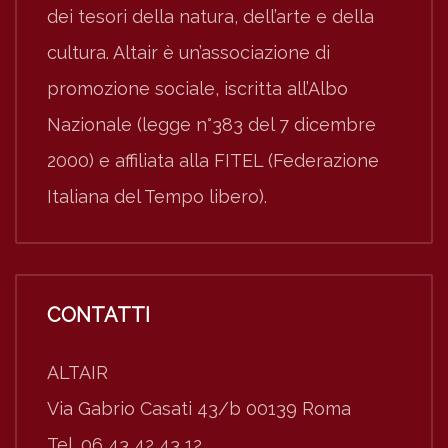
dei tesori della natura, dell’arte e della
cultura. Altair è un’associazione di
promozione sociale, iscritta all’Albo
Nazionale (legge n°383 del 7 dicembre
2000) e affiliata alla FITEL (Federazione
Italiana del Tempo libero).
CONTATTI
ALTAIR
Via Gabrio Casati 43/b 00139 Roma
Tel. 06 43 42 43 12