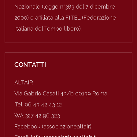
Nazionale (legge n°383 del 7 dicembre
2000) e affiliata alla FITEL (Federazione
Italiana del Tempo libero).
CONTATTI
ALTAIR
Via Gabrio Casati 43/b 00139 Roma
Tel. 06 43 42 43 12
WA 327 42 96 323
Facebook (associazionealtair)