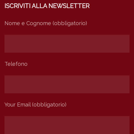
ISCRIVITI ALLA NEWSLETTER
Nome e Cognome (obbligatorio)
Telefono
Your Email (obbligatorio)