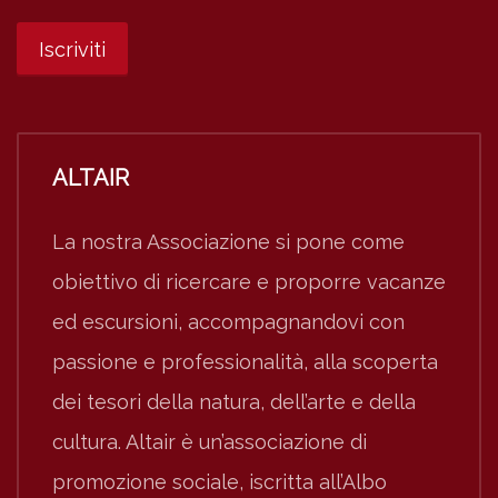
ALTAIR
La nostra Associazione si pone come
obiettivo di ricercare e proporre vacanze
ed escursioni, accompagnandovi con
passione e professionalità, alla scoperta
dei tesori della natura, dell’arte e della
cultura. Altair è un’associazione di
promozione sociale, iscritta all’Albo