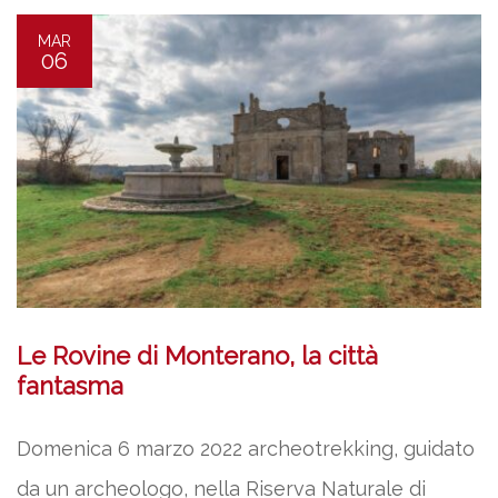
MAR
06
Le Rovine di Monterano, la città
fantasma
Domenica 6 marzo 2022 archeotrekking, guidato
da un archeologo, nella Riserva Naturale di