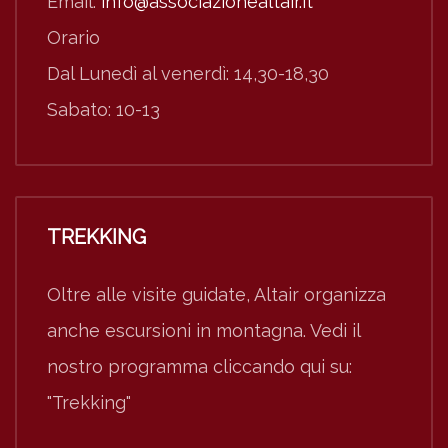
Email:
info@associazionealtair.it
Orario
Dal Lunedì al venerdì: 14,30-18,30
Sabato: 10-13
TREKKING
Oltre alle visite guidate, Altair organizza
anche escursioni in montagna. Vedi il
nostro programma cliccando qui su:
"Trekking"