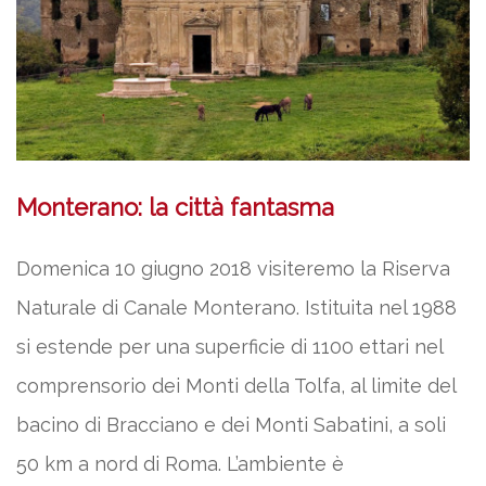
Monterano: la città fantasma
Domenica 10 giugno 2018 visiteremo la Riserva
Naturale di Canale Monterano. Istituita nel 1988
si estende per una superficie di 1100 ettari nel
comprensorio dei Monti della Tolfa, al limite del
bacino di Bracciano e dei Monti Sabatini, a soli
50 km a nord di Roma. L’ambiente è