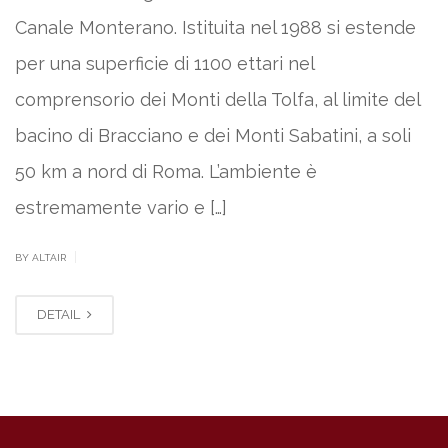
Canale Monterano. Istituita nel 1988 si estende
per una superficie di 1100 ettari nel
comprensorio dei Monti della Tolfa, al limite del
bacino di Bracciano e dei Monti Sabatini, a soli
50 km a nord di Roma. L’ambiente è
estremamente vario e […]
|
BY ALTAIR
DETAIL