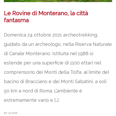
Le Rovine di Monterano, la città
fantasma
Domenica 24 ottobre 2021 archeotrekking,
guidato da un archeologo, nella Riserva Naturale
di Canale Monterano. Istituita nel 1988 si
estende per una superficie di 1100 ettari nel
comprensorio dei Monti della Tolfa, al limite del
bacino di Bracciano e dei Monti Sabatini, a soli
50 km a nord di Roma. L’ambiente è
estremamente vario e […]
|
BY ALTAIR