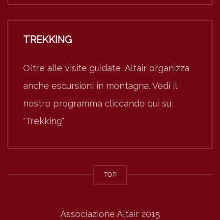
TREKKING
Oltre alle visite guidate, Altair organizza
anche escursioni in montagna. Vedi il
nostro programma cliccando qui su:
"Trekking"
TOP
Associazione Altair 2015