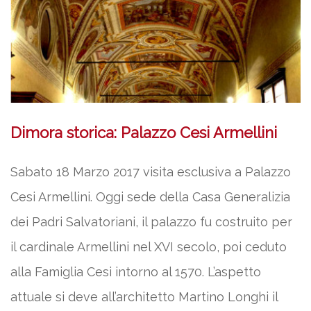
Dimora storica: Palazzo Cesi Armellini
Sabato 18 Marzo 2017 visita esclusiva a Palazzo
Cesi Armellini. Oggi sede della Casa Generalizia
dei Padri Salvatoriani, il palazzo fu costruito per
il cardinale Armellini nel XVI secolo, poi ceduto
alla Famiglia Cesi intorno al 1570. L’aspetto
attuale si deve all’architetto Martino Longhi il