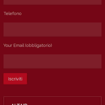
Telefono
Your Email (obbligatorio)