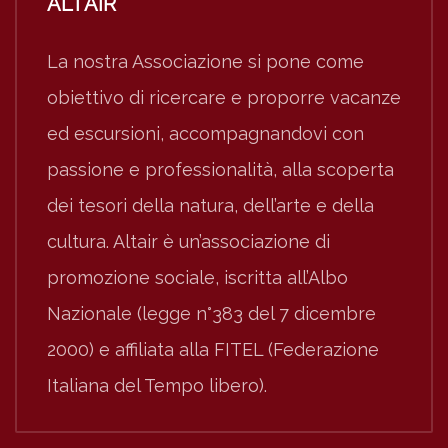
ALTAIR
La nostra Associazione si pone come
obiettivo di ricercare e proporre vacanze
ed escursioni, accompagnandovi con
passione e professionalità, alla scoperta
dei tesori della natura, dell’arte e della
cultura. Altair è un’associazione di
promozione sociale, iscritta all’Albo
Nazionale (legge n°383 del 7 dicembre
2000) e affiliata alla FITEL (Federazione
Italiana del Tempo libero).