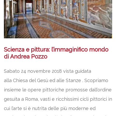
Scienza e pittura: l’immaginifico mondo
di Andrea Pozzo
Sabato 24 novembre 2018 vista guidata
alla Chiesa del Gesù ed alle Stanze . Scopriamo
insieme le opere pittoriche promosse dall’ordine
gesuita a Roma, vasti e ricchissimi cicli pittorici in
cui l’arte si è nutrita delle più moderne ed