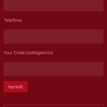
Telefono
Your Email (obbligatorio)