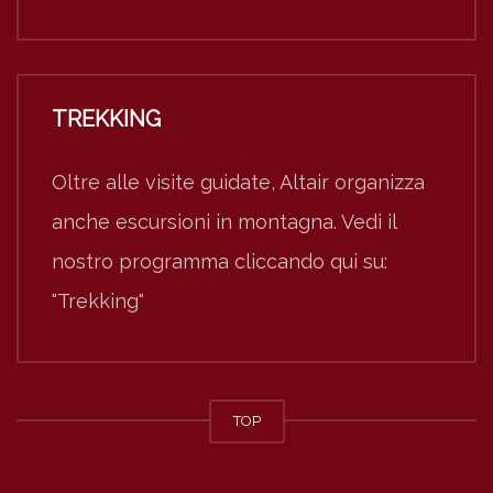
TREKKING
Oltre alle visite guidate, Altair organizza
anche escursioni in montagna. Vedi il
nostro programma cliccando qui su:
"Trekking"
TOP