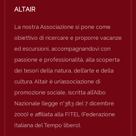
ALTAIR
La nostra Associazione si pone come
obiettivo di ricercare e proporre vacanze
ed escursioni, accompagnandovi con
passione e professionalità, alla scoperta
dei tesori della natura, dell’arte e della
cultura. Altair è un’associazione di
promozione sociale, iscritta all’Albo
Nazionale (legge n°383 del 7 dicembre
2000) e affiliata alla FITEL (Federazione
Italiana del Tempo libero).