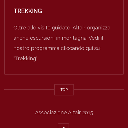
TREKKING
Oltre alle visite guidate, Altair organizza
anche escursioni in montagna. Vedi il
nostro programma cliccando qui su:
"Trekking"
TOP
Associazione Altair 2015