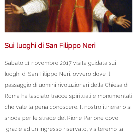
Sui luoghi di San Filippo Neri
Sabato 11 novembre 2017 visita guidata sui
luoghi di San Filippo Neri, ovvero dove il
passaggio di uomini rivoluzionari della Chiesa di
Roma ha lasciato tracce spirituali e monumentali
che vale la pena conoscere. Il nostro itinerario si
snoda per le strade del Rione Parione dove,
grazie ad un ingresso riservato, visiteremo la