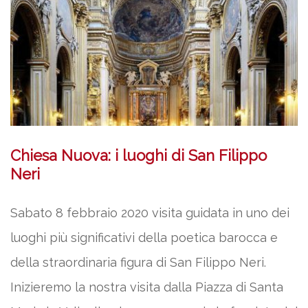
Chiesa Nuova: i luoghi di San Filippo
Neri
Sabato 8 febbraio 2020 visita guidata in uno dei
luoghi più significativi della poetica barocca e
della straordinaria figura di San Filippo Neri.
Inizieremo la nostra visita dalla Piazza di Santa