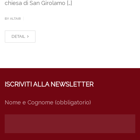
chiesa di San Girolamo […]
|
BY ALTAIR
DETAIL
ISCRIVITI ALLA NEWSLETTER
Nome e Cognome (obbligatorio)