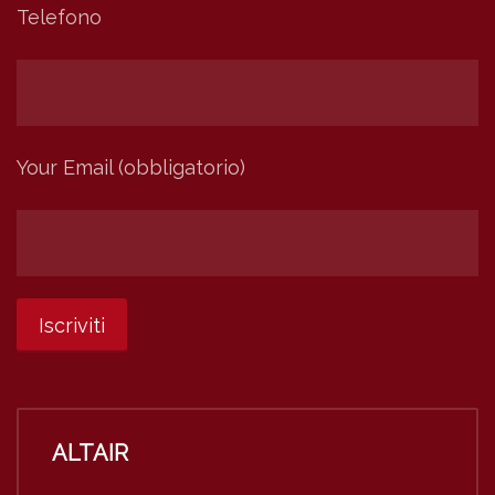
Telefono
Your Email (obbligatorio)
ALTAIR