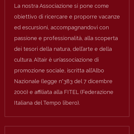
La nostra Associazione si pone come
obiettivo di ricercare e proporre vacanze
ed escursioni, accompagnandovi con
passione e professionalità, alla scoperta
dei tesori della natura, dell’arte e della
cultura. Altair è un’associazione di
promozione sociale, iscritta all’Albo
Nazionale (legge n°383 del 7 dicembre
2000) e affiliata alla FITEL (Federazione
Italiana del Tempo libero).