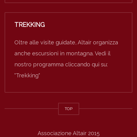
TREKKING
Oltre alle visite guidate, Altair organizza
anche escursioni in montagna. Vedi il
nostro programma cliccando qui su:
"Trekking"
TOP
Associazione Altair 2015