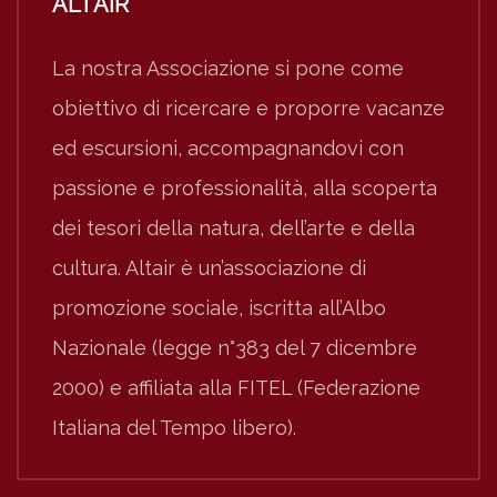
ALTAIR
La nostra Associazione si pone come
obiettivo di ricercare e proporre vacanze
ed escursioni, accompagnandovi con
passione e professionalità, alla scoperta
dei tesori della natura, dell’arte e della
cultura. Altair è un’associazione di
promozione sociale, iscritta all’Albo
Nazionale (legge n°383 del 7 dicembre
2000) e affiliata alla FITEL (Federazione
Italiana del Tempo libero).