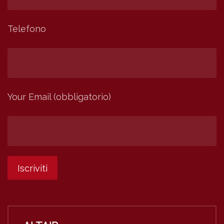
Telefono
Your Email (obbligatorio)