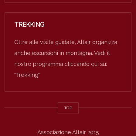
TREKKING
Oltre alle visite guidate, Altair organizza
anche escursioni in montagna. Vedi il
nostro programma cliccando qui su:
"Trekking"
TOP
Associazione Altair 2015