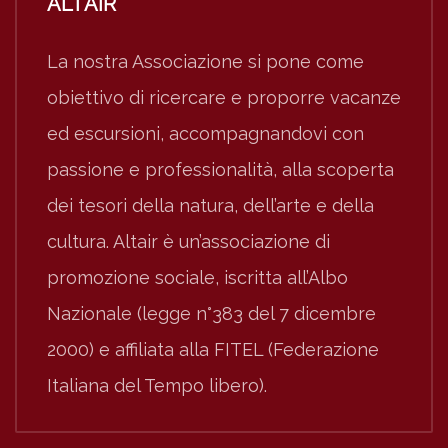
ALTAIR
La nostra Associazione si pone come
obiettivo di ricercare e proporre vacanze
ed escursioni, accompagnandovi con
passione e professionalità, alla scoperta
dei tesori della natura, dell’arte e della
cultura. Altair è un’associazione di
promozione sociale, iscritta all’Albo
Nazionale (legge n°383 del 7 dicembre
2000) e affiliata alla FITEL (Federazione
Italiana del Tempo libero).