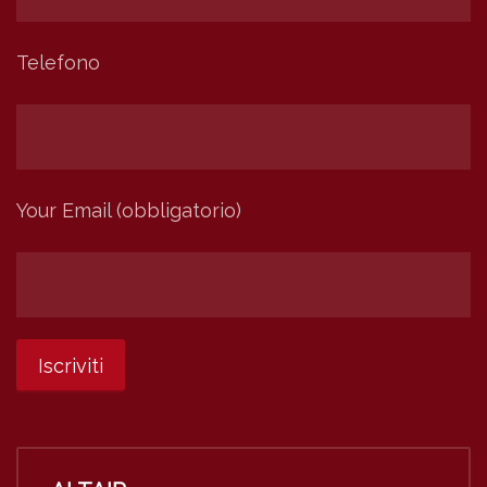
Telefono
Your Email (obbligatorio)