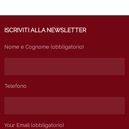
ISCRIVITI ALLA NEWSLETTER
Nome e Cognome (obbligatorio)
Telefono
Your Email (obbligatorio)