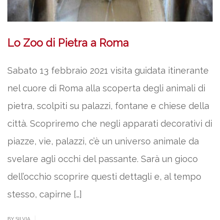
Lo Zoo di Pietra a Roma
Sabato 13 febbraio 2021 visita guidata itinerante
nel cuore di Roma alla scoperta degli animali di
pietra, scolpiti su palazzi, fontane e chiese della
città. Scopriremo che negli apparati decorativi di
piazze, vie, palazzi, c’è un universo animale da
svelare agli occhi del passante. Sarà un gioco
dell’occhio scoprire questi dettagli e, al tempo
stesso, capirne […]
|
BY SILVIA