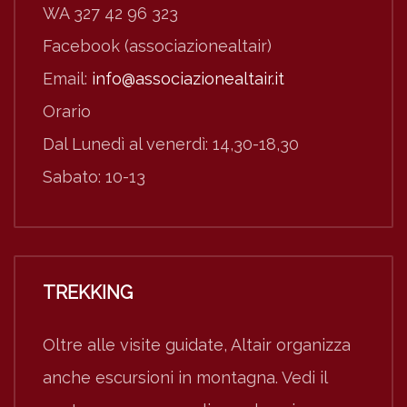
WA 327 42 96 323
Facebook (associazionealtair)
Email:
info@associazionealtair.it
Orario
Dal Lunedì al venerdì: 14,30-18,30
Sabato: 10-13
TREKKING
Oltre alle visite guidate, Altair organizza
anche escursioni in montagna. Vedi il