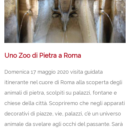
Uno Zoo di Pietra a Roma
Domenica 17 maggio 2020 visita guidata
itinerante nel cuore di Roma alla scoperta degli
animali di pietra, scolpiti su palazzi, fontane e
chiese della città. Scopriremo che negli apparati
decorativi di piazze, vie, palazzi, c’è un universo
animale da svelare agli occhi del passante. Sarà