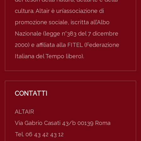
cultura. Altair è un’associazione di
promozione sociale, iscritta all’Albo
Nazionale (legge n°383 del 7 dicembre
2000) e affiliata alla FITEL (Federazione
Italiana del Tempo libero).
CONTATTI
ALTAIR
Via Gabrio Casati 43/b 00139 Roma
Tel. 06 43 42 43 12