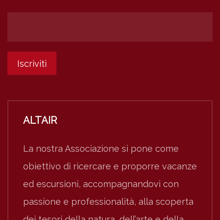
ALTAIR
La nostra Associazione si pone come
obiettivo di ricercare e proporre vacanze
ed escursioni, accompagnandovi con
passione e professionalità, alla scoperta
dei tesori della natura, dell’arte e della