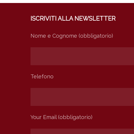
ISCRIVITI ALLA NEWSLETTER
Nome e Cognome (obbligatorio)
Telefono
Your Email (obbligatorio)