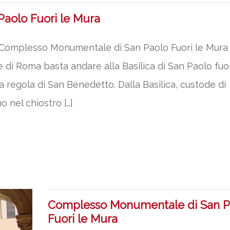
aolo Fuori le Mura
l Complesso Monumentale di San Paolo Fuori le Mura
 di Roma basta andare alla Basilica di San Paolo fuor
la regola di San Benedetto. Dalla Basilica, custode di
o nel chiostro […]
Complesso Monumentale di San P
Fuori le Mura