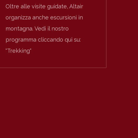
Oltre alle visite guidate, Altair
organizza anche escursioni in
montagna. Vedi il nostro
programma cliccando qui su:
"Trekking"