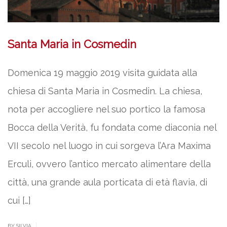
Santa Maria in Cosmedin
Domenica 19 maggio 2019 visita guidata alla
chiesa di Santa Maria in Cosmedin. La chiesa,
nota per accogliere nel suo portico la famosa
Bocca della Verità, fu fondata come diaconia nel
VII secolo nel luogo in cui sorgeva l’Ara Maxima
Erculi, ovvero l’antico mercato alimentare della
città, una grande aula porticata di età flavia, di
cui […]
|
BY SILVIA