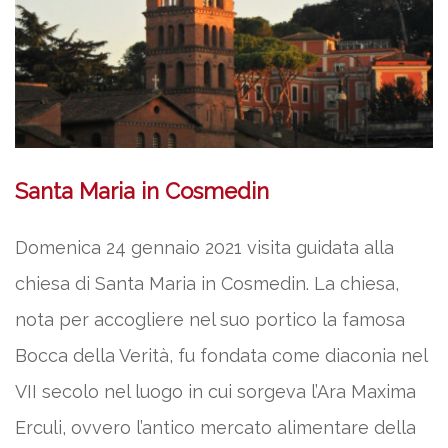
Santa Maria in Cosmedin
Domenica 24 gennaio 2021 visita guidata alla
chiesa di Santa Maria in Cosmedin. La chiesa,
nota per accogliere nel suo portico la famosa
Bocca della Verità, fu fondata come diaconia nel
VII secolo nel luogo in cui sorgeva l’Ara Maxima
Erculi, ovvero l’antico mercato alimentare della