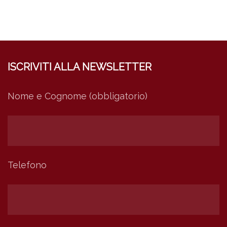
ISCRIVITI ALLA NEWSLETTER
Nome e Cognome (obbligatorio)
Telefono