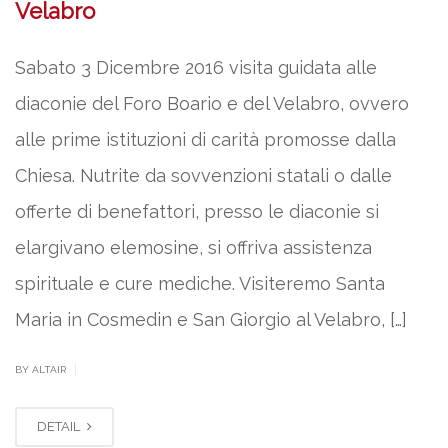
Velabro
Sabato 3 Dicembre 2016 visita guidata alle
diaconie del Foro Boario e del Velabro, ovvero
alle prime istituzioni di carità promosse dalla
Chiesa. Nutrite da sovvenzioni statali o dalle
offerte di benefattori, presso le diaconie si
elargivano elemosine, si offriva assistenza
spirituale e cure mediche. Visiteremo Santa
Maria in Cosmedin e San Giorgio al Velabro, […]
|
BY ALTAIR
DETAIL