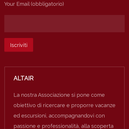
Your Email (obbligatorio)
ALTAIR
La nostra Associazione si pone come
obiettivo di ricercare e proporre vacanze
ed escursioni, accompagnandovi con
passione e professionalità, alla scoperta