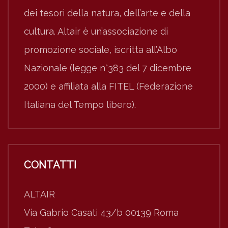
dei tesori della natura, dell’arte e della
cultura. Altair è un’associazione di
promozione sociale, iscritta all’Albo
Nazionale (legge n°383 del 7 dicembre
2000) e affiliata alla FITEL (Federazione
Italiana del Tempo libero).
CONTATTI
ALTAIR
Via Gabrio Casati 43/b 00139 Roma