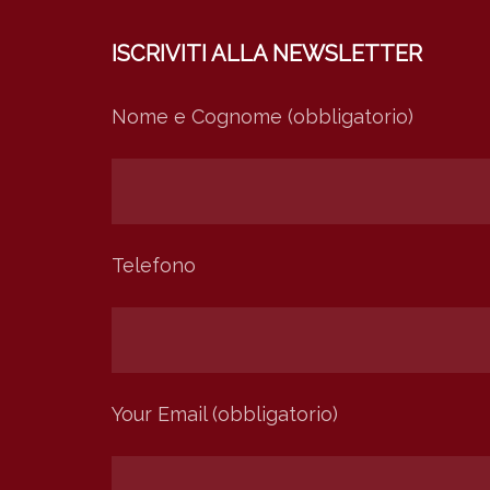
ISCRIVITI ALLA NEWSLETTER
Nome e Cognome (obbligatorio)
Telefono
Your Email (obbligatorio)