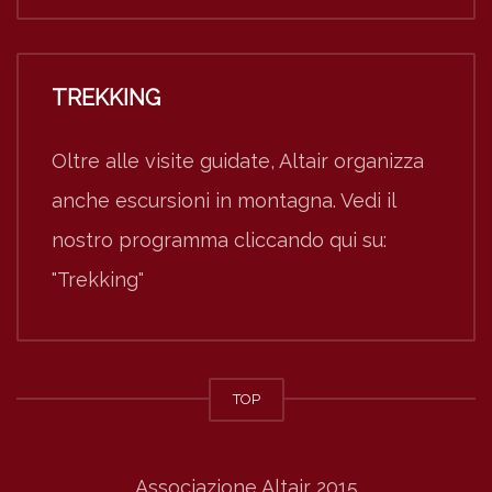
TREKKING
Oltre alle visite guidate, Altair organizza
anche escursioni in montagna. Vedi il
nostro programma cliccando qui su:
"Trekking"
TOP
Associazione Altair 2015