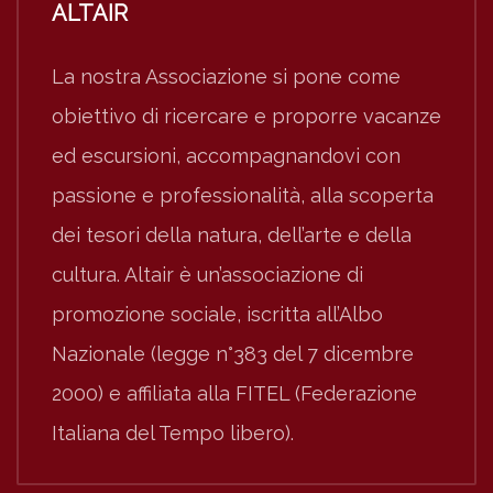
ALTAIR
La nostra Associazione si pone come
obiettivo di ricercare e proporre vacanze
ed escursioni, accompagnandovi con
passione e professionalità, alla scoperta
dei tesori della natura, dell’arte e della
cultura. Altair è un’associazione di
promozione sociale, iscritta all’Albo
Nazionale (legge n°383 del 7 dicembre
2000) e affiliata alla FITEL (Federazione
Italiana del Tempo libero).