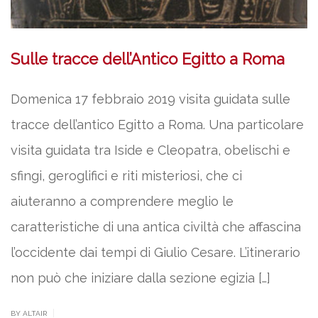
Sulle tracce dell’Antico Egitto a Roma
Domenica 17 febbraio 2019 visita guidata sulle
tracce dell’antico Egitto a Roma. Una particolare
visita guidata tra Iside e Cleopatra, obelischi e
sfingi, geroglifici e riti misteriosi, che ci
aiuteranno a comprendere meglio le
caratteristiche di una antica civiltà che affascina
l’occidente dai tempi di Giulio Cesare. L’itinerario
non può che iniziare dalla sezione egizia […]
|
BY ALTAIR