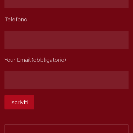
Telefono
Your Email (obbligatorio)