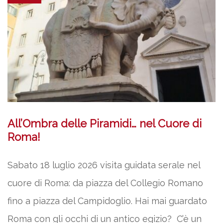
All’Ombra delle Piramidi… nel Cuore di
Roma!
Sabato 18 luglio 2026 visita guidata serale nel
cuore di Roma: da piazza del Collegio Romano
fino a piazza del Campidoglio. Hai mai guardato
Roma con gli occhi di un antico egizio? C’è un