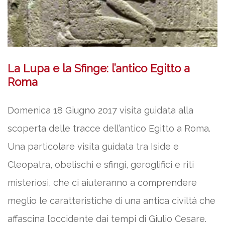
La Lupa e la Sfinge: l’antico Egitto a
Roma
Domenica 18 Giugno 2017 visita guidata alla
scoperta delle tracce dell’antico Egitto a Roma.
Una particolare visita guidata tra Iside e
Cleopatra, obelischi e sfingi, geroglifici e riti
misteriosi, che ci aiuteranno a comprendere
meglio le caratteristiche di una antica civiltà che
affascina l’occidente dai tempi di Giulio Cesare.