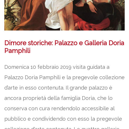
Dimore storiche: Palazzo e Galleria Doria
Pamphili
Domenica 10 febbraio 2019 visita guidata a
Palazzo Doria Pamphili e la pregevole collezione
d’arte in esso contenuta. Il grande palazzo è
ancora proprietà della famiglia Doria, che lo
conserva con cura rendendolo accessibile al
pubblico e condividendo con esso la pregevole