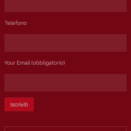
Telefono
Your Email (obbligatorio)