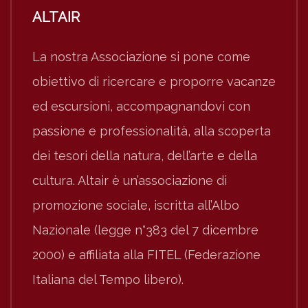
ALTAIR
La nostra Associazione si pone come
obiettivo di ricercare e proporre vacanze
ed escursioni, accompagnandovi con
passione e professionalità, alla scoperta
dei tesori della natura, dell’arte e della
cultura. Altair è un’associazione di
promozione sociale, iscritta all’Albo
Nazionale (legge n°383 del 7 dicembre
2000) e affiliata alla FITEL (Federazione
Italiana del Tempo libero).