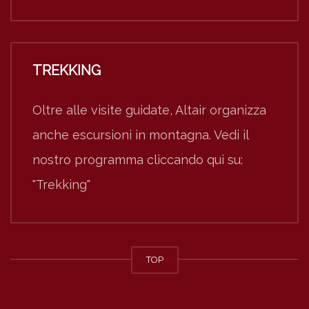
TREKKING
Oltre alle visite guidate, Altair organizza
anche escursioni in montagna. Vedi il
nostro programma cliccando qui su:
"Trekking"
TOP