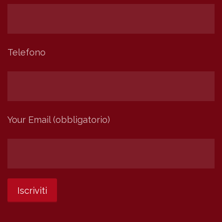
Telefono
Your Email (obbligatorio)