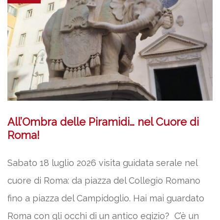
All’Ombra delle Piramidi… nel Cuore di
Roma!
Sabato 18 luglio 2026 visita guidata serale nel
cuore di Roma: da piazza del Collegio Romano
fino a piazza del Campidoglio. Hai mai guardato
Roma con gli occhi di un antico egizio? C’è un