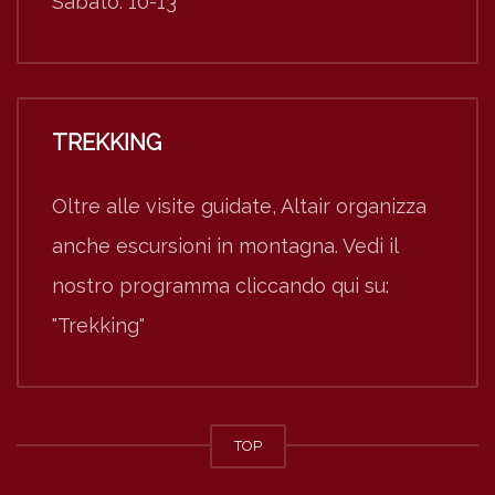
Sabato: 10-13
TREKKING
Oltre alle visite guidate, Altair organizza
anche escursioni in montagna. Vedi il
nostro programma cliccando qui su:
"Trekking"
TOP