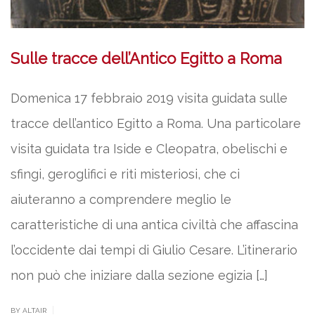
Sulle tracce dell’Antico Egitto a Roma
Domenica 17 febbraio 2019 visita guidata sulle
tracce dell’antico Egitto a Roma. Una particolare
visita guidata tra Iside e Cleopatra, obelischi e
sfingi, geroglifici e riti misteriosi, che ci
aiuteranno a comprendere meglio le
caratteristiche di una antica civiltà che affascina
l’occidente dai tempi di Giulio Cesare. L’itinerario
non può che iniziare dalla sezione egizia […]
|
BY ALTAIR