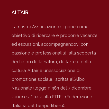
ALTAIR
La nostra Associazione si pone come
obiettivo di ricercare e proporre vacanze
ed escursioni, accompagnandovi con
passione e professionalità, alla scoperta
dei tesori della natura, dell’arte e della
cultura. Altair è un’associazione di
promozione sociale, iscritta all’Albo
Nazionale (legge n°383 del 7 dicembre
2000) e affiliata alla FITEL (Federazione
Italiana del Tempo libero).