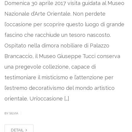
Domenica 30 aprile 2017 visita guidata al Museo
Nazionale d’Arte Orientale. Non perdete
l’occasione per scoprire questo luogo di grande
fascino che racchiude un tesoro nascosto.
Ospitato nella dimora nobiliare di Palazzo
Brancaccio, il Museo Giuseppe Tucci conserva
una pregevole collezione, capace di
testimoniare il misticismo e l’attenzione per
l’estremo decorativismo del mondo artistico
orientale. Un’occasione […]
|
BY SILVIA
DETAIL