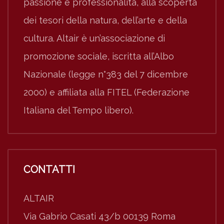
passione e professionalità, alla scoperta
dei tesori della natura, dell’arte e della
cultura. Altair è un’associazione di
promozione sociale, iscritta all’Albo
Nazionale (legge n°383 del 7 dicembre
2000) e affiliata alla FITEL (Federazione
Italiana del Tempo libero).
CONTATTI
ALTAIR
Via Gabrio Casati 43/b 00139 Roma