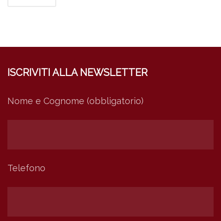
ISCRIVITI ALLA NEWSLETTER
Nome e Cognome (obbligatorio)
Telefono