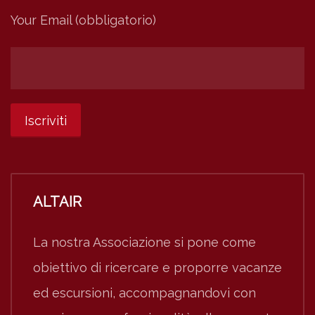
Your Email (obbligatorio)
ALTAIR
La nostra Associazione si pone come
obiettivo di ricercare e proporre vacanze
ed escursioni, accompagnandovi con