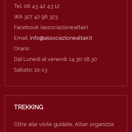
Tel. 06 43 42 43 12
WA 327 42 96 323
Facebook (associazionealtair)
Email:
info@associazionealtair.it
Orario
Dal Lunedì al venerdì: 14,30-18,30
Sabato: 10-13
TREKKING
Oltre alle visite guidate, Altair organizza