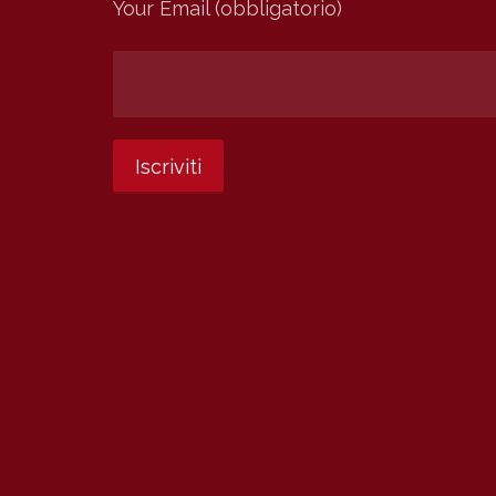
Your Email (obbligatorio)