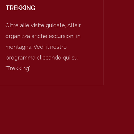
TREKKING
Oltre alle visite guidate, Altair
organizza anche escursioni in
montagna. Vedi il nostro
programma cliccando qui su:
"Trekking"