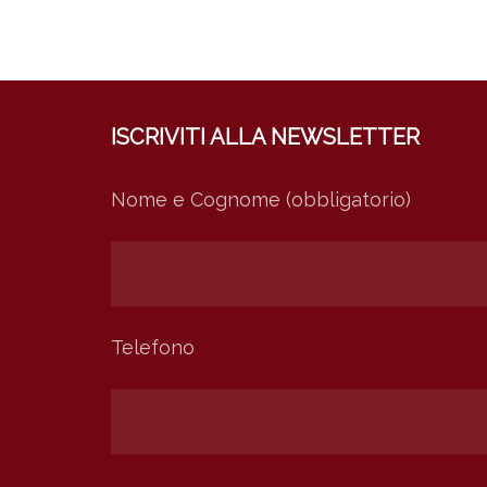
ISCRIVITI ALLA NEWSLETTER
Nome e Cognome (obbligatorio)
Telefono