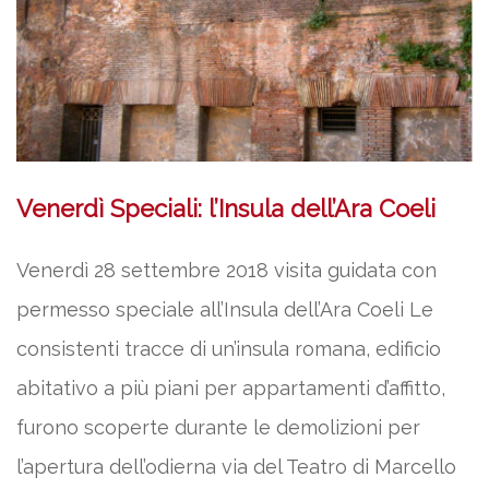
Venerdì Speciali: l’Insula dell’Ara Coeli
Venerdì 28 settembre 2018 visita guidata con
permesso speciale all’Insula dell’Ara Coeli Le
consistenti tracce di un’insula romana, edificio
abitativo a più piani per appartamenti d’affitto,
furono scoperte durante le demolizioni per
l’apertura dell’odierna via del Teatro di Marcello