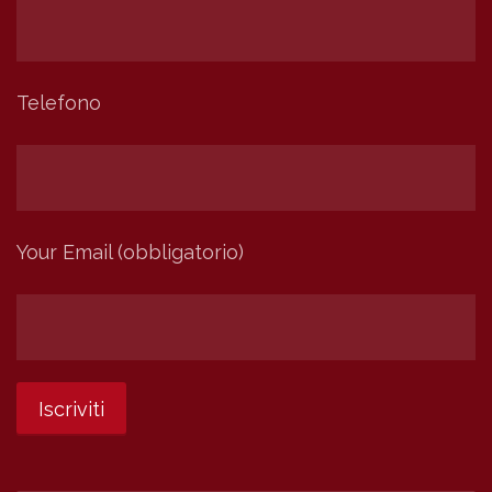
Telefono
Your Email (obbligatorio)