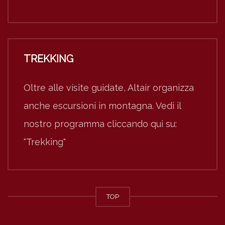
TREKKING
Oltre alle visite guidate, Altair organizza
anche escursioni in montagna. Vedi il
nostro programma cliccando qui su:
"Trekking"
TOP