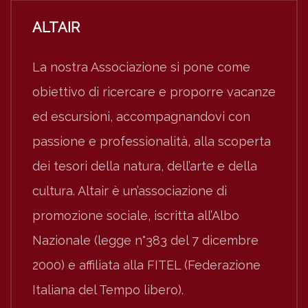
ALTAIR
La nostra Associazione si pone come
obiettivo di ricercare e proporre vacanze
ed escursioni, accompagnandovi con
passione e professionalità, alla scoperta
dei tesori della natura, dell’arte e della
cultura. Altair è un’associazione di
promozione sociale, iscritta all’Albo
Nazionale (legge n°383 del 7 dicembre
2000) e affiliata alla FITEL (Federazione
Italiana del Tempo libero).