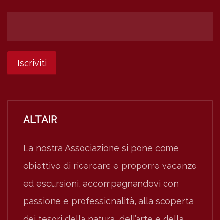
ALTAIR
La nostra Associazione si pone come
obiettivo di ricercare e proporre vacanze
ed escursioni, accompagnandovi con
passione e professionalità, alla scoperta
dei tesori della natura, dell’arte e della