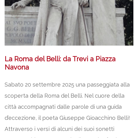
La Roma del Belli: da Trevi a Piazza
Navona
Sabato 20 settembre 2025 una passeggiata alla
scoperta della Roma del Belli. Nel cuore della
città accompagnati dalle parole di una guida
d’eccezione, il poeta Giuseppe Gioacchino Belli!
Attraverso i versi di alcuni dei suoi sonetti