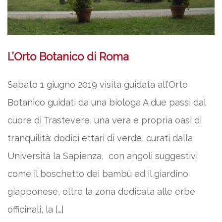
L’Orto Botanico di Roma
Sabato 1 giugno 2019 visita guidata all’Orto
Botanico guidati da una biologa A due passi dal
cuore di Trastevere, una vera e propria oasi di
tranquilità: dodici ettari di verde, curati dalla
Università la Sapienza, con angoli suggestivi
come il boschetto dei bambù ed il giardino
giapponese, oltre la zona dedicata alle erbe
officinali, la […]