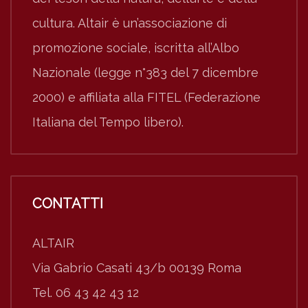
cultura. Altair è un’associazione di
promozione sociale, iscritta all’Albo
Nazionale (legge n°383 del 7 dicembre
2000) e affiliata alla FITEL (Federazione
Italiana del Tempo libero).
CONTATTI
ALTAIR
Via Gabrio Casati 43/b 00139 Roma
Tel. 06 43 42 43 12