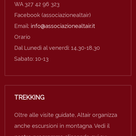
WA 327 42 96 323
Facebook (associazionealtair)
Email:
info@associazionealtair.it
Orario
Dal Lunedì al venerdì: 14,30-18,30
Sabato: 10-13
TREKKING
Oltre alle visite guidate, Altair organizza
anche escursioni in montagna. Vedi il