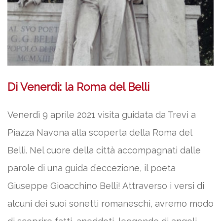
Di Venerdì: la Roma del Belli
Venerdì 9 aprile 2021 visita guidata da Trevi a
Piazza Navona alla scoperta della Roma del
Belli. Nel cuore della città accompagnati dalle
parole di una guida d’eccezione, il poeta
Giuseppe Gioacchino Belli! Attraverso i versi di
alcuni dei suoi sonetti romaneschi, avremo modo