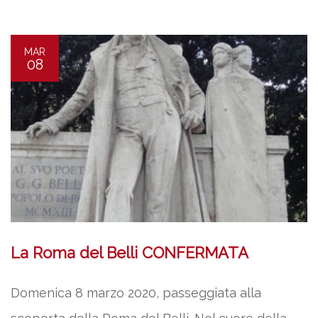
MAR
08
La Roma del Belli CONFERMATA
Domenica 8 marzo 2020, passeggiata alla