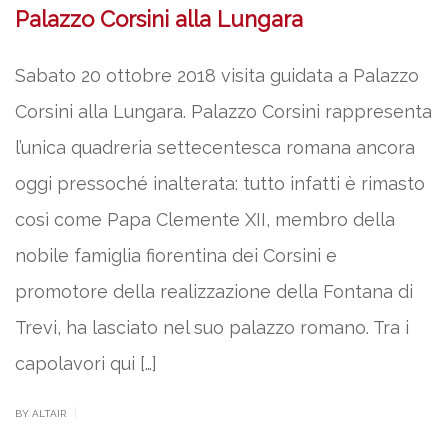
Palazzo Corsini alla Lungara
Sabato 20 ottobre 2018 visita guidata a Palazzo
Corsini alla Lungara. Palazzo Corsini rappresenta
l’unica quadreria settecentesca romana ancora
oggi pressoché inalterata: tutto infatti è rimasto
così come Papa Clemente XII, membro della
nobile famiglia fiorentina dei Corsini e
promotore della realizzazione della Fontana di
Trevi, ha lasciato nel suo palazzo romano. Tra i
capolavori qui […]
|
BY ALTAIR