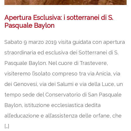
Apertura Esclusiva: i sotterranei di S.
Pasquale Baylon
Sabato 9 marzo 2019 visita guidata con apertura
straordinaria ed esclusiva dei Sotterranei di S.
Pasquale Baylon. Nel cuore di Trastevere,
visiteremo l’isolato compreso tra via Anicia, via
dei Genovesi, via dei Salumi e via della Luce, un
tempo sede del Conservatorio di San Pasquale
Baylon, istituzione ecclesiastica dedita
all’educazione e all’assistenza delle orfane, che
[…]