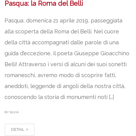
Pasqua: la Roma del Belli
Pasqua, domenica 21 aprile 2019, passeggiata
alla scoperta della Roma del Belli. Nel cuore
della città accompagnati dalle parole di una
guida d’eccezione, il poeta Giuseppe Gioacchino
Belli! Attraverso i versi di alcuni dei suoi sonetti
romaneschi, avremo modo di scoprire fatti,
aneddoti, leggende di angoli della nostra città,
conoscendo la storia di monumenti noti […]
|
BY SILVIA
DETAIL