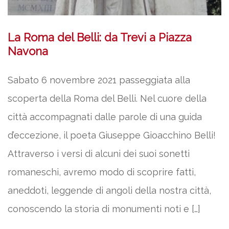
La Roma del Belli: da Trevi a Piazza
Navona
Sabato 6 novembre 2021 passeggiata alla
scoperta della Roma del Belli. Nel cuore della
città accompagnati dalle parole di una guida
d’eccezione, il poeta Giuseppe Gioacchino Belli!
Attraverso i versi di alcuni dei suoi sonetti
romaneschi, avremo modo di scoprire fatti,
aneddoti, leggende di angoli della nostra città,
conoscendo la storia di monumenti noti e […]