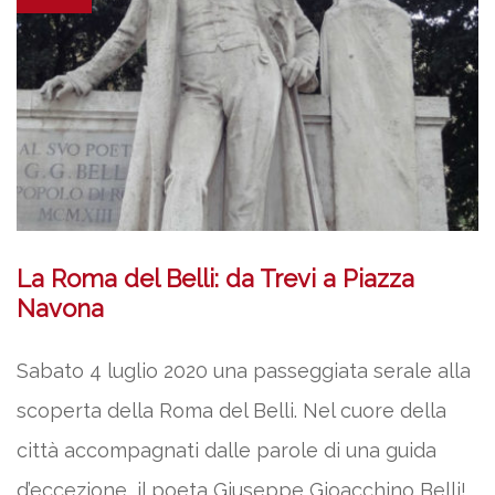
La Roma del Belli: da Trevi a Piazza
Navona
Sabato 4 luglio 2020 una passeggiata serale alla
scoperta della Roma del Belli. Nel cuore della
città accompagnati dalle parole di una guida
d’eccezione, il poeta Giuseppe Gioacchino Belli!