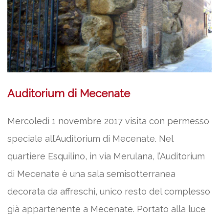
Auditorium di Mecenate
Mercoledì 1 novembre 2017 visita con permesso
speciale all’Auditorium di Mecenate. Nel
quartiere Esquilino, in via Merulana, l’Auditorium
di Mecenate è una sala semisotterranea
decorata da affreschi, unico resto del complesso
già appartenente a Mecenate. Portato alla luce