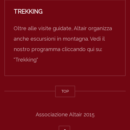
TREKKING
Oltre alle visite guidate, Altair organizza
anche escursioni in montagna. Vedi il
nostro programma cliccando qui su:
"Trekking"
TOP
Associazione Altair 2015