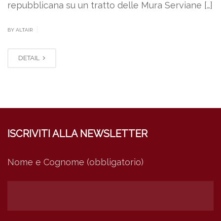
repubblicana su un tratto delle Mura Serviane […]
|
BY ALTAIR
DETAIL
ISCRIVITI ALLA NEWSLETTER
Nome e Cognome (obbligatorio)