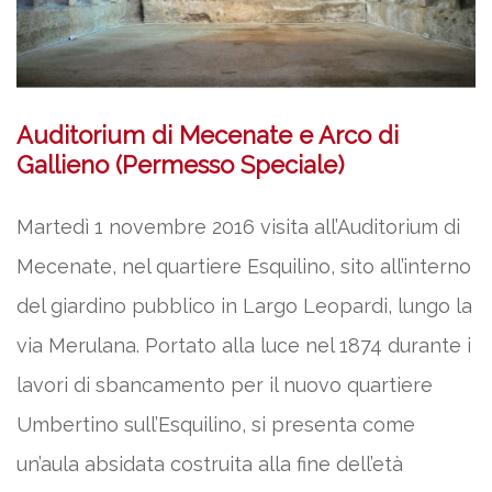
Auditorium di Mecenate e Arco di
Gallieno (Permesso Speciale)
Martedì 1 novembre 2016 visita all’Auditorium di
Mecenate, nel quartiere Esquilino, sito all’interno
del giardino pubblico in Largo Leopardi, lungo la
via Merulana. Portato alla luce nel 1874 durante i
lavori di sbancamento per il nuovo quartiere
Umbertino sull’Esquilino, si presenta come
un’aula absidata costruita alla fine dell’età