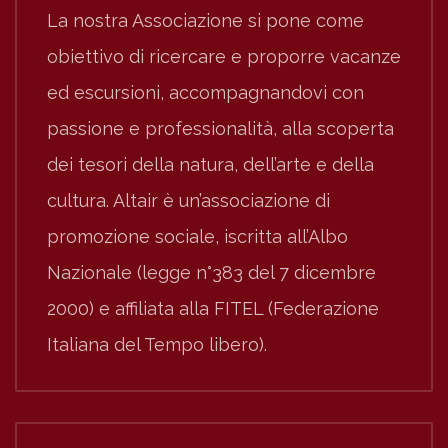
La nostra Associazione si pone come
obiettivo di ricercare e proporre vacanze
ed escursioni, accompagnandovi con
passione e professionalità, alla scoperta
dei tesori della natura, dell’arte e della
cultura. Altair è un’associazione di
promozione sociale, iscritta all’Albo
Nazionale (legge n°383 del 7 dicembre
2000) e affiliata alla FITEL (Federazione
Italiana del Tempo libero).