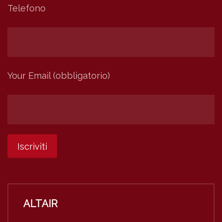
Telefono
Your Email (obbligatorio)
ALTAIR