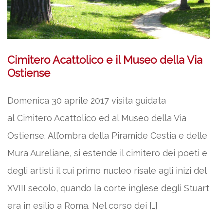
Cimitero Acattolico e il Museo della Via
Ostiense
Domenica 30 aprile 2017 visita guidata
al Cimitero Acattolico ed al Museo della Via
Ostiense. All’ombra della Piramide Cestia e delle
Mura Aureliane, si estende il cimitero dei poeti e
degli artisti il cui primo nucleo risale agli inizi del
XVIII secolo, quando la corte inglese degli Stuart
era in esilio a Roma. Nel corso dei […]