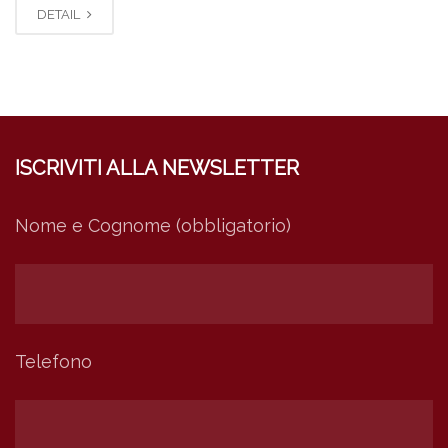
DETAIL
ISCRIVITI ALLA NEWSLETTER
Nome e Cognome (obbligatorio)
Telefono