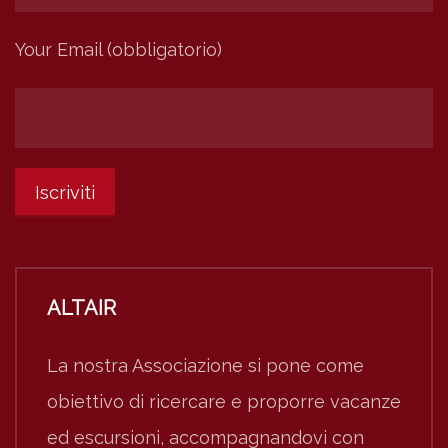
Your Email (obbligatorio)
ALTAIR
La nostra Associazione si pone come
obiettivo di ricercare e proporre vacanze
ed escursioni, accompagnandovi con