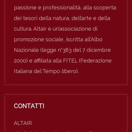
passione e professionalità, alla scoperta
dei tesori della natura, dell’arte e della
cultura. Altair è un’associazione di
promozione sociale, iscritta all’Albo
Nazionale (legge n°383 del 7 dicembre
2000) e affiliata alla FITEL (Federazione
Italiana del Tempo libero).
CONTATTI
ALTAIR