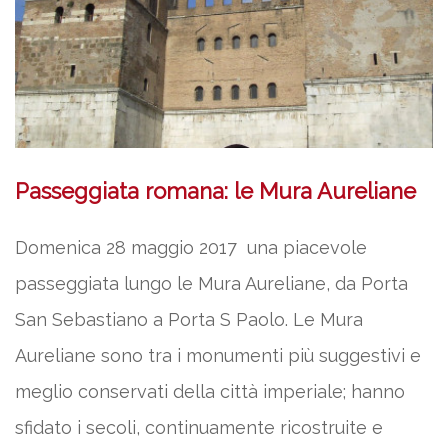
Passeggiata romana: le Mura Aureliane
Domenica 28 maggio 2017 una piacevole
passeggiata lungo le Mura Aureliane, da Porta
San Sebastiano a Porta S Paolo. Le Mura
Aureliane sono tra i monumenti più suggestivi e
meglio conservati della città imperiale; hanno
sfidato i secoli, continuamente ricostruite e