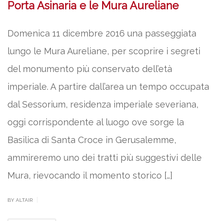
Porta Asinaria e le Mura Aureliane
Domenica 11 dicembre 2016 una passeggiata
lungo le Mura Aureliane, per scoprire i segreti
del monumento più conservato dell’età
imperiale. A partire dall’area un tempo occupata
dal Sessorium, residenza imperiale severiana,
oggi corrispondente al luogo ove sorge la
Basilica di Santa Croce in Gerusalemme,
ammireremo uno dei tratti più suggestivi delle
Mura, rievocando il momento storico […]
|
BY ALTAIR