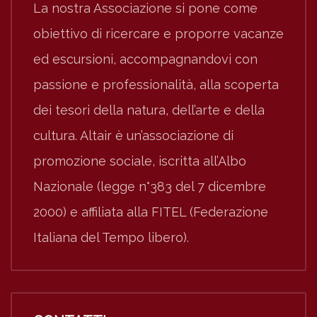
La nostra Associazione si pone come
obiettivo di ricercare e proporre vacanze
ed escursioni, accompagnandovi con
passione e professionalità, alla scoperta
dei tesori della natura, dell’arte e della
cultura. Altair è un’associazione di
promozione sociale, iscritta all’Albo
Nazionale (legge n°383 del 7 dicembre
2000) e affiliata alla FITEL (Federazione
Italiana del Tempo libero).