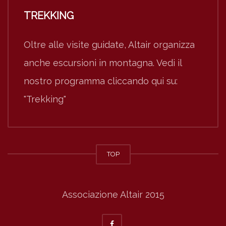
TREKKING
Oltre alle visite guidate, Altair organizza
anche escursioni in montagna. Vedi il
nostro programma cliccando qui su:
"Trekking"
TOP
Associazione Altair 2015