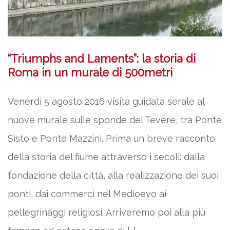
“Triumphs and Laments”: la storia di
Roma in un murale di 500metri
Venerdì 5 agosto 2016 visita guidata serale al
nuove murale sulle sponde del Tevere, tra Ponte
Sisto e Ponte Mazzini. Prima un breve racconto
della storia del fiume attraverso i secoli: dalla
fondazione della città, alla realizzazione dei suoi
ponti, dai commerci nel Medioevo ai
pellegrinaggi religiosi. Arriveremo poi alla più