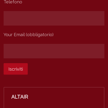
Telefono
Your Email (obbligatorio)
ALTAIR