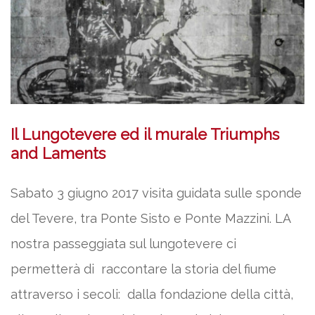
Il Lungotevere ed il murale Triumphs
and Laments
Sabato 3 giugno 2017 visita guidata sulle sponde
del Tevere, tra Ponte Sisto e Ponte Mazzini. LA
nostra passeggiata sul lungotevere ci
permetterà di raccontare la storia del fiume
attraverso i secoli: dalla fondazione della città,