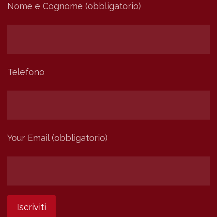
Nome e Cognome (obbligatorio)
Telefono
Your Email (obbligatorio)