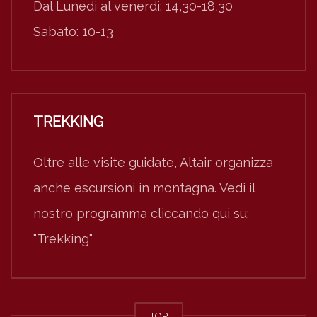
Dal Lunedì al venerdì: 14,30-18,30
Sabato: 10-13
TREKKING
Oltre alle visite guidate, Altair organizza
anche escursioni in montagna. Vedi il
nostro programma cliccando qui su:
"Trekking"
TOP