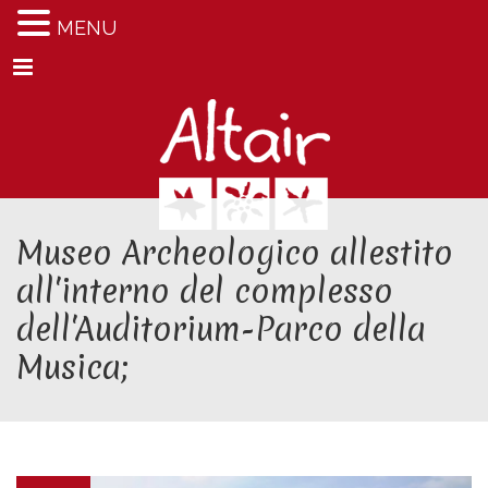
MENU
Menu
Museo Archeologico allestito
all'interno del complesso
dell'Auditorium-Parco della
Musica;