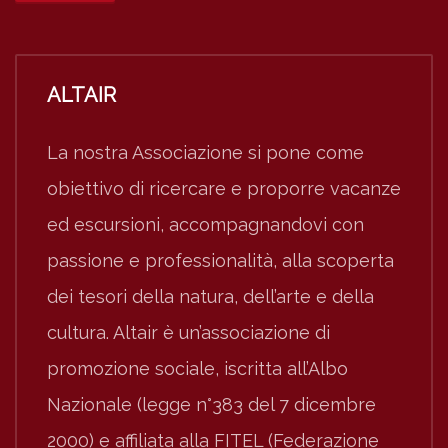
ALTAIR
La nostra Associazione si pone come
obiettivo di ricercare e proporre vacanze
ed escursioni, accompagnandovi con
passione e professionalità, alla scoperta
dei tesori della natura, dell’arte e della
cultura. Altair è un’associazione di
promozione sociale, iscritta all’Albo
Nazionale (legge n°383 del 7 dicembre
2000) e affiliata alla FITEL (Federazione