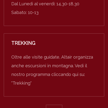
Dal Lunedì al venerdì: 14,30-18,30
Sabato: 10-13
TREKKING
Oltre alle visite guidate, Altair organizza
anche escursioni in montagna. Vedi il
nostro programma cliccando qui su:
"Trekking"