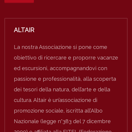
ALTAIR
La nostra Associazione si pone come
obiettivo di ricercare e proporre vacanze
ed escursioni, accompagnandovi con
passione e professionalità, alla scoperta
dei tesori della natura, dell’arte e della
cultura. Altair è un’associazione di
promozione sociale, iscritta all’Albo
Nazionale (legge n°383 del 7 dicembre
2000) e affiliata alla FITEL (Federazione