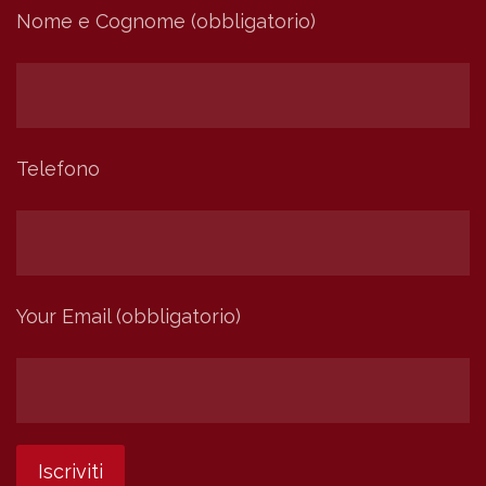
Nome e Cognome (obbligatorio)
Telefono
Your Email (obbligatorio)