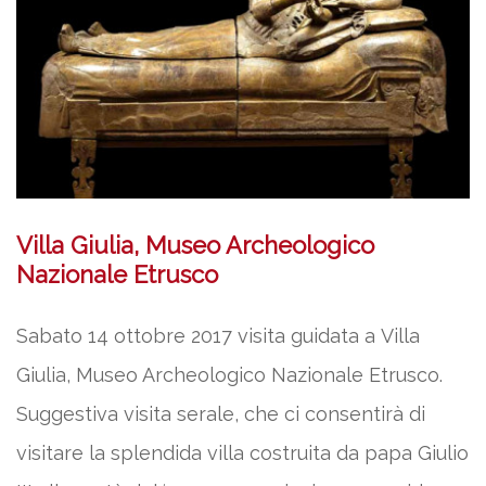
Villa Giulia, Museo Archeologico
Nazionale Etrusco
Sabato 14 ottobre 2017 visita guidata a Villa
Giulia, Museo Archeologico Nazionale Etrusco.
Suggestiva visita serale, che ci consentirà di
visitare la splendida villa costruita da papa Giulio