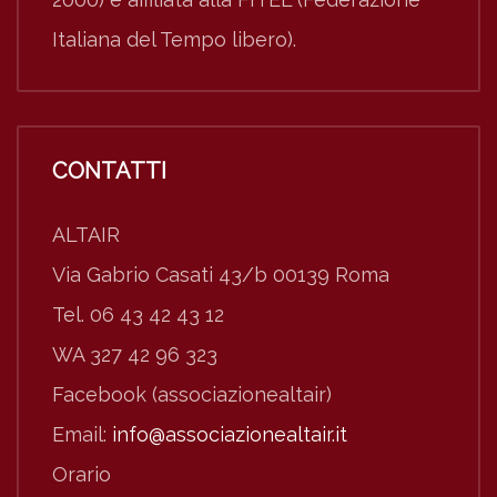
Italiana del Tempo libero).
CONTATTI
ALTAIR
Via Gabrio Casati 43/b 00139 Roma
Tel. 06 43 42 43 12
WA 327 42 96 323
Facebook (associazionealtair)
Email:
info@associazionealtair.it
Orario