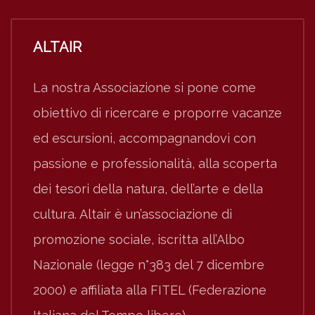
ALTAIR
La nostra Associazione si pone come
obiettivo di ricercare e proporre vacanze
ed escursioni, accompagnandovi con
passione e professionalità, alla scoperta
dei tesori della natura, dell’arte e della
cultura. Altair è un’associazione di
promozione sociale, iscritta all’Albo
Nazionale (legge n°383 del 7 dicembre
2000) e affiliata alla FITEL (Federazione