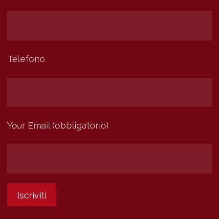
Telefono
Your Email (obbligatorio)