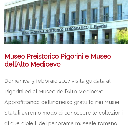
Museo Preistorico Pigorini e Museo
dell’Alto Medioevo
Domenica 5 febbraio 2017 visita guidata al
Pigorini ed al Museo dell’Alto Medioevo.
Approfittando dell’ingresso gratuito nei Musei
Statali avremo modo di conoscere le collezioni
di due gioielli del panorama museale romano,