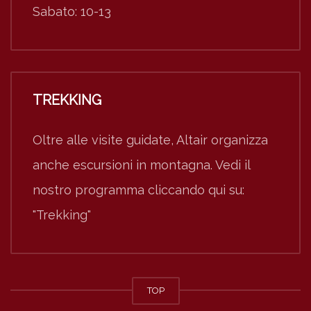
Sabato: 10-13
TREKKING
Oltre alle visite guidate, Altair organizza
anche escursioni in montagna. Vedi il
nostro programma cliccando qui su:
"Trekking"
TOP