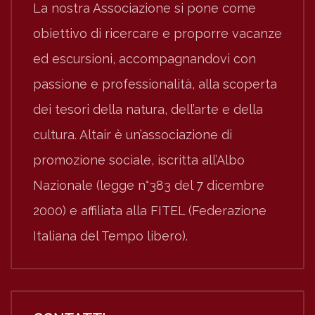
La nostra Associazione si pone come
obiettivo di ricercare e proporre vacanze
ed escursioni, accompagnandovi con
passione e professionalità, alla scoperta
dei tesori della natura, dell’arte e della
cultura. Altair è un’associazione di
promozione sociale, iscritta all’Albo
Nazionale (legge n°383 del 7 dicembre
2000) e affiliata alla FITEL (Federazione
Italiana del Tempo libero).