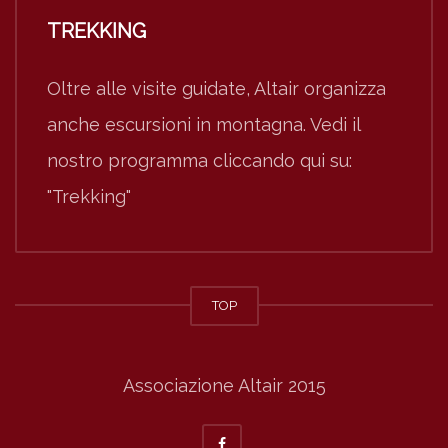
TREKKING
Oltre alle visite guidate, Altair organizza
anche escursioni in montagna. Vedi il
nostro programma cliccando qui su:
"Trekking"
TOP
Associazione Altair 2015