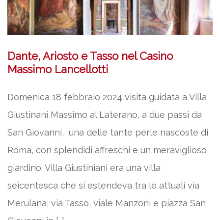
Dante, Ariosto e Tasso nel Casino
Massimo Lancellotti
Domenica 18 febbraio 2024 visita guidata a Villa
Giustinani Massimo al Laterano, a due passi da
San Giovanni, una delle tante perle nascoste di
Roma, con splendidi affreschi e un meraviglioso
giardino. Villa Giustiniani era una villa
seicentesca che si estendeva tra le attuali via
Merulana, via Tasso, viale Manzoni e piazza San