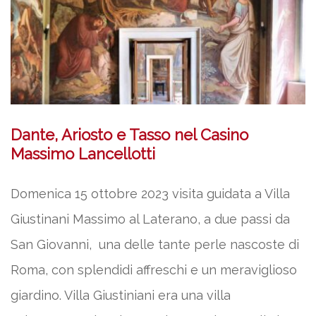
Dante, Ariosto e Tasso nel Casino
Massimo Lancellotti
Domenica 15 ottobre 2023 visita guidata a Villa
Giustinani Massimo al Laterano, a due passi da
San Giovanni, una delle tante perle nascoste di
Roma, con splendidi affreschi e un meraviglioso
giardino. Villa Giustiniani era una villa