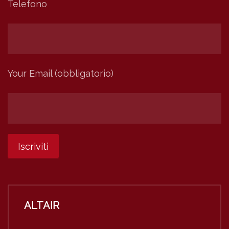
Telefono
Your Email (obbligatorio)
ALTAIR