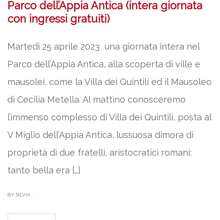
Parco dell’Appia Antica (intera giornata
con ingressi gratuiti)
Martedì 25 aprile 2023 una giornata intera nel
Parco dell’Appia Antica, alla scoperta di ville e
mausolei, come la Villa dei Quintili ed il Mausoleo
di Cecilia Metella. Al mattino conosceremo
l’immenso complesso di Villa dei Quintili, posta al
V Miglio dell’Appia Antica, lussuosa dimora di
proprietà di due fratelli, aristocratici romani:
tanto bella era […]
|
BY SILVIA