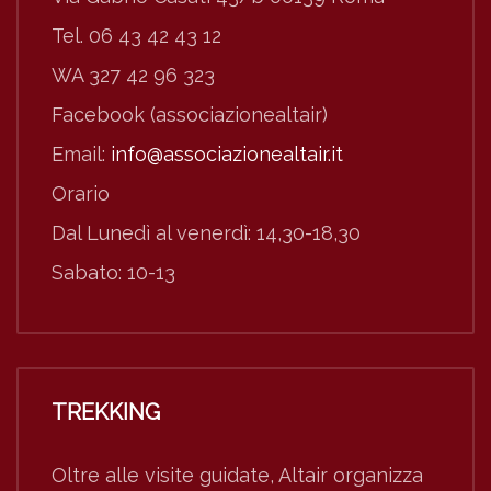
Tel. 06 43 42 43 12
WA 327 42 96 323
Facebook (associazionealtair)
Email:
info@associazionealtair.it
Orario
Dal Lunedì al venerdì: 14,30-18,30
Sabato: 10-13
TREKKING
Oltre alle visite guidate, Altair organizza