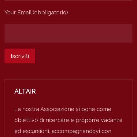
Your Email (obbligatorio)
ALTAIR
La nostra Associazione si pone come
obiettivo di ricercare e proporre vacanze
ed escursioni, accompagnandovi con