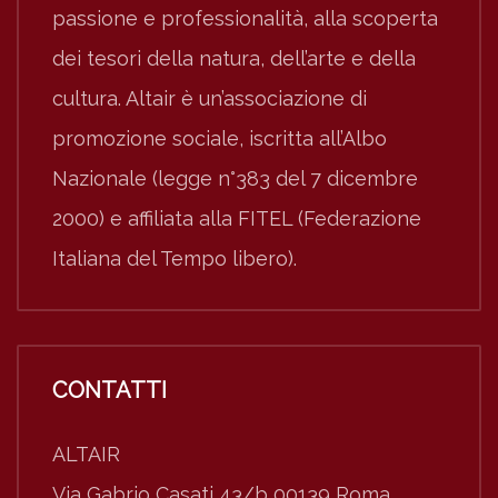
passione e professionalità, alla scoperta
dei tesori della natura, dell’arte e della
cultura. Altair è un’associazione di
promozione sociale, iscritta all’Albo
Nazionale (legge n°383 del 7 dicembre
2000) e affiliata alla FITEL (Federazione
Italiana del Tempo libero).
CONTATTI
ALTAIR
Via Gabrio Casati 43/b 00139 Roma