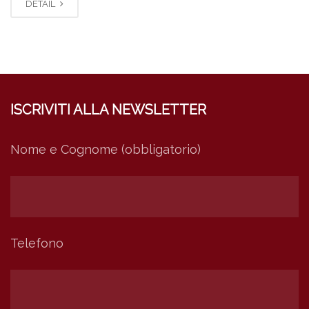
DETAIL
ISCRIVITI ALLA NEWSLETTER
Nome e Cognome (obbligatorio)
Telefono