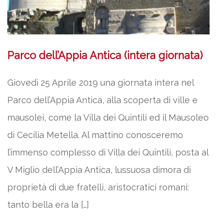
Parco dell’Appia Antica (intera giornata)
Giovedì 25 Aprile 2019 una giornata intera nel
Parco dell’Appia Antica, alla scoperta di ville e
mausolei, come la Villa dei Quintili ed il Mausoleo
di Cecilia Metella. Al mattino conosceremo
l’immenso complesso di Villa dei Quintili, posta al
V Miglio dell’Appia Antica, lussuosa dimora di
proprietà di due fratelli, aristocratici romani:
tanto bella era la […]