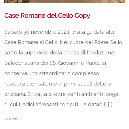
Case Romane del Celio Copy
Sabato 30 novembre 2024 visita guidata alle
Case Romane al Celio. Nel cuore del Rione Celio,
sotto la superficie della chiesa di fondazione
paleocristiana dei SS. Giovanni e Paolo, si
conserva uno straordinario complesso
residenziale risalente ai primi secoli dell’era
cristiana. Si tratta di oltre venti ambienti ipogei,
di cui tredici affrescati con pitture databili […]
|
BY SILVIA