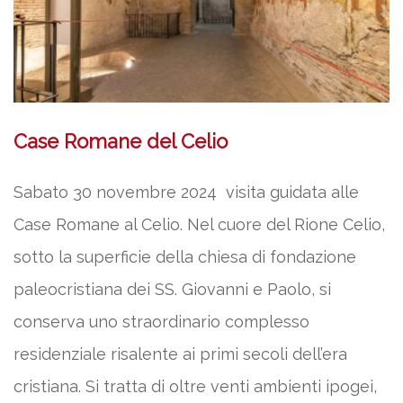
Case Romane del Celio
Sabato 30 novembre 2024 visita guidata alle
Case Romane al Celio. Nel cuore del Rione Celio,
sotto la superficie della chiesa di fondazione
paleocristiana dei SS. Giovanni e Paolo, si
conserva uno straordinario complesso
residenziale risalente ai primi secoli dell’era
cristiana. Si tratta di oltre venti ambienti ipogei,