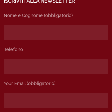
ISCRIVITI ALLA NEWSLETTER
Nome e Cognome (obbligatorio)
Telefono
Your Email (obbligatorio)