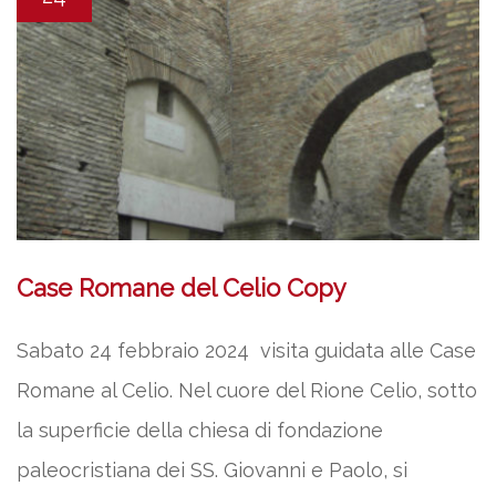
Case Romane del Celio Copy
Sabato 24 febbraio 2024 visita guidata alle Case
Romane al Celio. Nel cuore del Rione Celio, sotto
la superficie della chiesa di fondazione
paleocristiana dei SS. Giovanni e Paolo, si