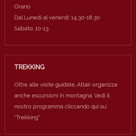
Orario
Dal Lunedì al venerdì: 14,30-18,30
Sabato: 10-13
TREKKING
Oltre alle visite guidate, Altair organizza
anche escursioni in montagna. Vedi il
nostro programma cliccando qui su:
"Trekking"