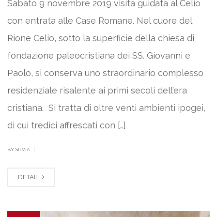
Sabato 9 novembre 2019 visita guidata al Celio
con entrata alle Case Romane. Nel cuore del
Rione Celio, sotto la superficie della chiesa di
fondazione paleocristiana dei SS. Giovanni e
Paolo, si conserva uno straordinario complesso
residenziale risalente ai primi secoli dell’era
cristiana. Si tratta di oltre venti ambienti ipogei,
di cui tredici affrescati con […]
|
BY SILVIA
DETAIL