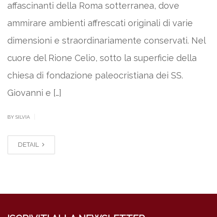
affascinanti della Roma sotterranea, dove
ammirare ambienti affrescati originali di varie
dimensioni e straordinariamente conservati. Nel
cuore del Rione Celio, sotto la superficie della
chiesa di fondazione paleocristiana dei SS.
Giovanni e […]
|
BY SILVIA
DETAIL