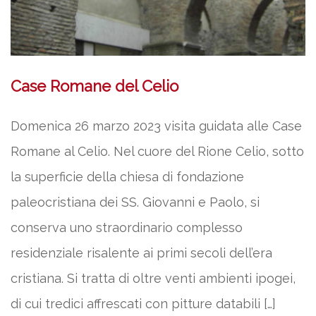
Case Romane del Celio
Domenica 26 marzo 2023 visita guidata alle Case
Romane al Celio. Nel cuore del Rione Celio, sotto
la superficie della chiesa di fondazione
paleocristiana dei SS. Giovanni e Paolo, si
conserva uno straordinario complesso
residenziale risalente ai primi secoli dell’era
cristiana. Si tratta di oltre venti ambienti ipogei,
di cui tredici affrescati con pitture databili […]