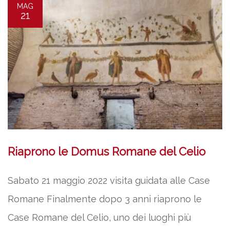
MAG
21
Riaprono le Domus Romane del Celio
Sabato 21 maggio 2022 visita guidata alle Case
Romane Finalmente dopo 3 anni riaprono le
Case Romane del Celio, uno dei luoghi più