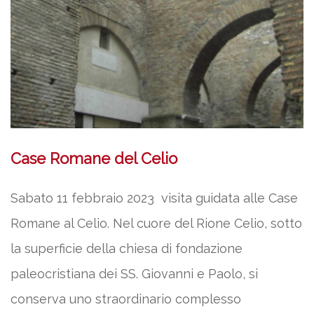
Case Romane del Celio
Sabato 11 febbraio 2023 visita guidata alle Case
Romane al Celio. Nel cuore del Rione Celio, sotto
la superficie della chiesa di fondazione
paleocristiana dei SS. Giovanni e Paolo, si
conserva uno straordinario complesso