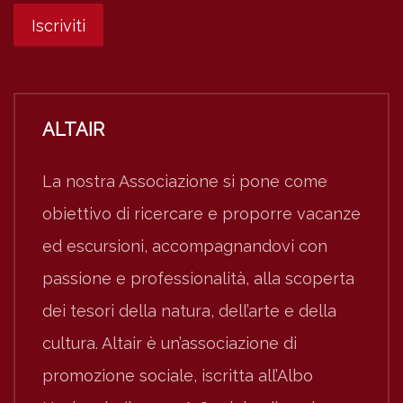
ALTAIR
La nostra Associazione si pone come
obiettivo di ricercare e proporre vacanze
ed escursioni, accompagnandovi con
passione e professionalità, alla scoperta
dei tesori della natura, dell’arte e della
cultura. Altair è un’associazione di
promozione sociale, iscritta all’Albo