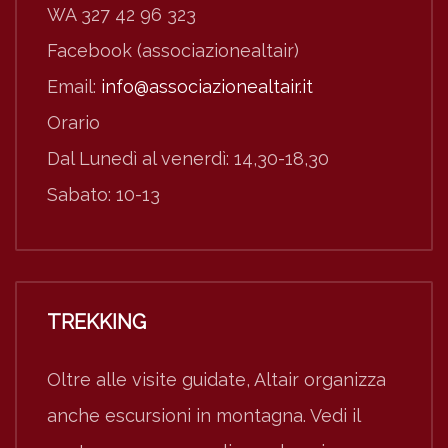
WA 327 42 96 323
Facebook (associazionealtair)
Email:
info@associazionealtair.it
Orario
Dal Lunedì al venerdì: 14,30-18,30
Sabato: 10-13
TREKKING
Oltre alle visite guidate, Altair organizza
anche escursioni in montagna. Vedi il