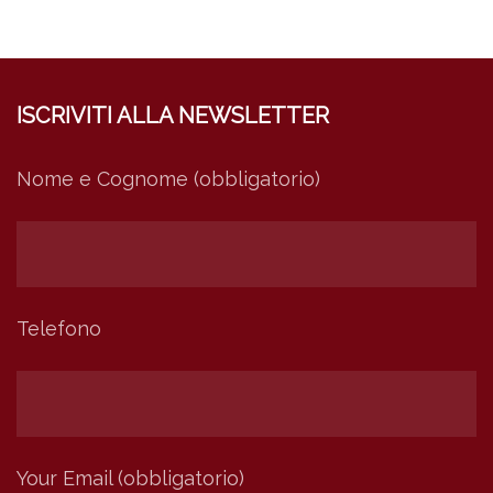
ISCRIVITI ALLA NEWSLETTER
Nome e Cognome (obbligatorio)
Telefono
Your Email (obbligatorio)