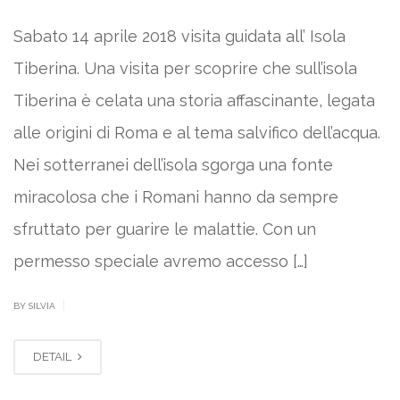
Sabato 14 aprile 2018 visita guidata all’ Isola
Tiberina. Una visita per scoprire che sull’isola
Tiberina è celata una storia affascinante, legata
alle origini di Roma e al tema salvifico dell’acqua.
Nei sotterranei dell’isola sgorga una fonte
miracolosa che i Romani hanno da sempre
sfruttato per guarire le malattie. Con un
permesso speciale avremo accesso […]
|
BY SILVIA
DETAIL