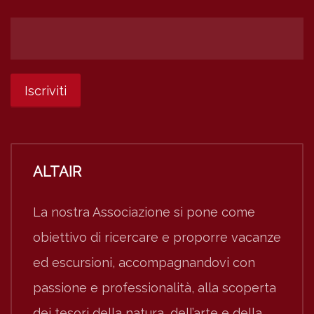
ALTAIR
La nostra Associazione si pone come
obiettivo di ricercare e proporre vacanze
ed escursioni, accompagnandovi con
passione e professionalità, alla scoperta
dei tesori della natura, dell’arte e della