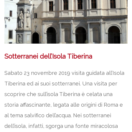
Sotterranei dell’Isola Tiberina
Sabato 23 novembre 2019 visita guidata all’Isola
Tiberina ed ai suoi sotterranei. Una visita per
scoprire che sull’isola Tiberina è celata una
storia affascinante, legata alle origini di Roma e
al tema salvifico dell’acqua. Nei sotterranei
dell’isola, infatti, sgorga una fonte miracolosa