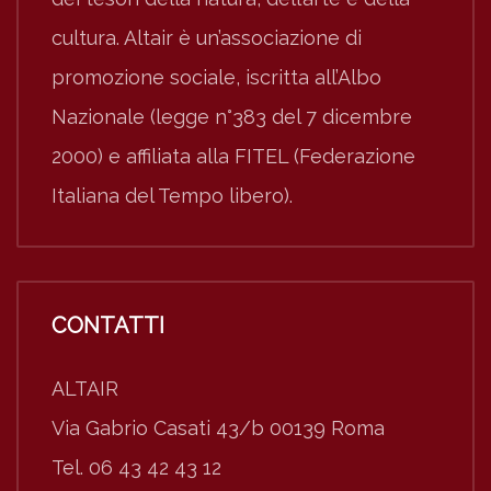
cultura. Altair è un’associazione di
promozione sociale, iscritta all’Albo
Nazionale (legge n°383 del 7 dicembre
2000) e affiliata alla FITEL (Federazione
Italiana del Tempo libero).
CONTATTI
ALTAIR
Via Gabrio Casati 43/b 00139 Roma
Tel. 06 43 42 43 12