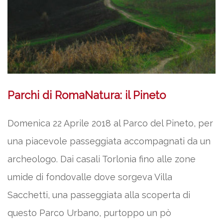
Parchi di RomaNatura: il Pineto
Domenica 22 Aprile 2018 al Parco del Pineto, per
una piacevole passeggiata accompagnati da un
archeologo. Dai casali Torlonia fino alle zone
umide di fondovalle dove sorgeva Villa
Sacchetti, una passeggiata alla scoperta di
questo Parco Urbano, purtoppo un pò