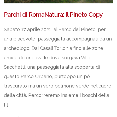
Parchi di RomaNatura: il Pineto Copy
Sabato 17 aprile 2021 al Parco del Pineto, per
una piacevole passeggiata accompagnati da un
archeologo. Dai Casali Torlonia fino alle zone
umide di fondovalle dove sorgeva Villa
Sacchetti, una passeggiata alla scoperta di
questo Parco Urbano, purtoppo un pò
trascurato ma un vero polmone verde nel cuore
della città. Percorreremo insieme i boschi della
[…]