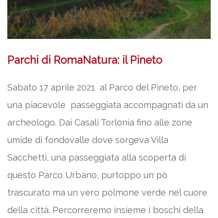
Parchi di RomaNatura: il Pineto
Sabato 17 aprile 2021 al Parco del Pineto, per
una piacevole passeggiata accompagnati da un
archeologo. Dai Casali Torlonia fino alle zone
umide di fondovalle dove sorgeva Villa
Sacchetti, una passeggiata alla scoperta di
questo Parco Urbano, purtoppo un pò
trascurato ma un vero polmone verde nel cuore
della città. Percorreremo insieme i boschi della