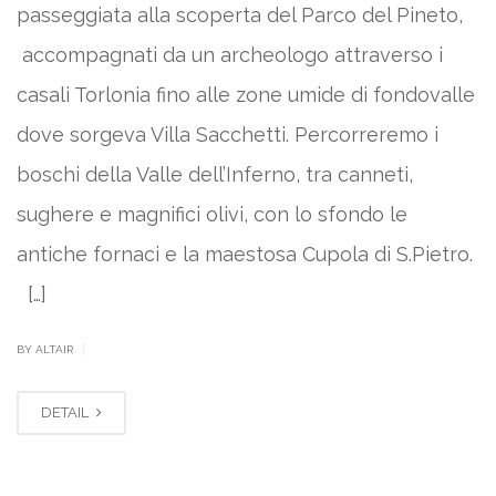
passeggiata alla scoperta del Parco del Pineto,
accompagnati da un archeologo attraverso i
casali Torlonia fino alle zone umide di fondovalle
dove sorgeva Villa Sacchetti. Percorreremo i
boschi della Valle dell’Inferno, tra canneti,
sughere e magnifici olivi, con lo sfondo le
antiche fornaci e la maestosa Cupola di S.Pietro.
[…]
|
BY ALTAIR
DETAIL