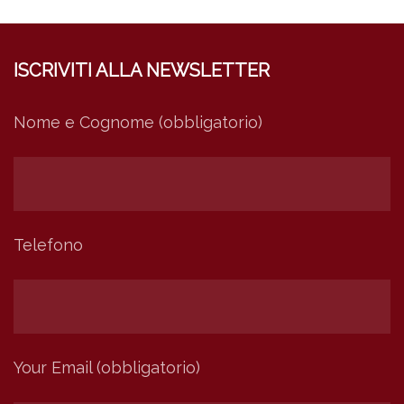
ISCRIVITI ALLA NEWSLETTER
Nome e Cognome (obbligatorio)
Telefono
Your Email (obbligatorio)