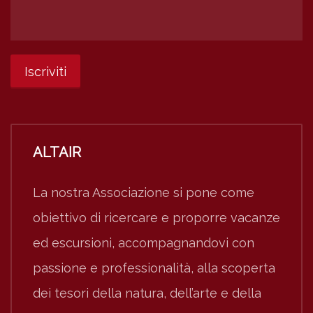
ALTAIR
La nostra Associazione si pone come
obiettivo di ricercare e proporre vacanze
ed escursioni, accompagnandovi con
passione e professionalità, alla scoperta
dei tesori della natura, dell’arte e della