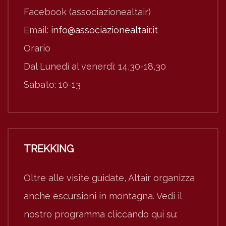
Facebook (associazionealtair)
Email:
info@associazionealtair.it
Orario
Dal Lunedì al venerdì: 14,30-18,30
Sabato: 10-13
TREKKING
Oltre alle visite guidate, Altair organizza
anche escursioni in montagna. Vedi il
nostro programma cliccando qui su: