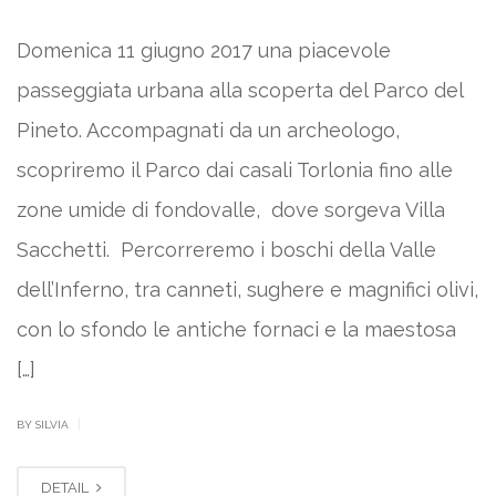
Domenica 11 giugno 2017 una piacevole
passeggiata urbana alla scoperta del Parco del
Pineto. Accompagnati da un archeologo,
scopriremo il Parco dai casali Torlonia fino alle
zone umide di fondovalle, dove sorgeva Villa
Sacchetti. Percorreremo i boschi della Valle
dell’Inferno, tra canneti, sughere e magnifici olivi,
con lo sfondo le antiche fornaci e la maestosa
[…]
|
BY SILVIA
DETAIL