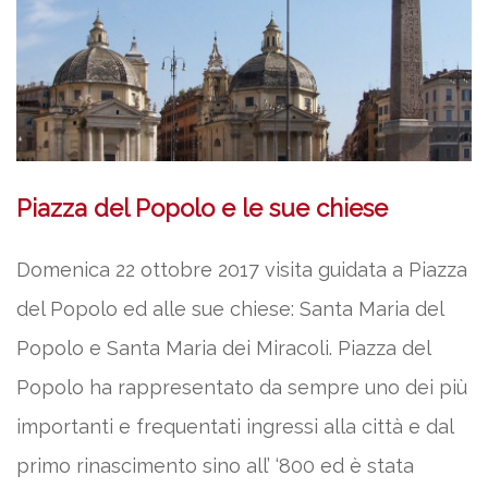
Piazza del Popolo e le sue chiese
Domenica 22 ottobre 2017 visita guidata a Piazza
del Popolo ed alle sue chiese: Santa Maria del
Popolo e Santa Maria dei Miracoli. Piazza del
Popolo ha rappresentato da sempre uno dei più
importanti e frequentati ingressi alla città e dal
primo rinascimento sino all’ ‘800 ed è stata