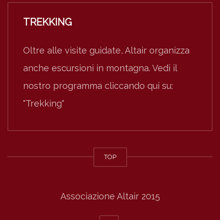
TREKKING
Oltre alle visite guidate, Altair organizza
anche escursioni in montagna. Vedi il
nostro programma cliccando qui su:
"Trekking"
TOP
Associazione Altair 2015