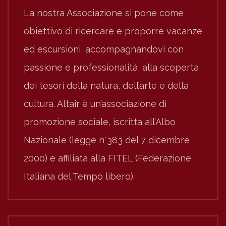
La nostra Associazione si pone come
obiettivo di ricercare e proporre vacanze
ed escursioni, accompagnandovi con
passione e professionalità, alla scoperta
dei tesori della natura, dell’arte e della
cultura. Altair è un’associazione di
promozione sociale, iscritta all’Albo
Nazionale (legge n°383 del 7 dicembre
2000) e affiliata alla FITEL (Federazione
Italiana del Tempo libero).