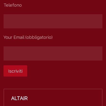
Telefono
Your Email (obbligatorio)
ALTAIR