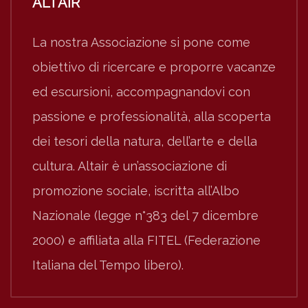
ALTAIR
La nostra Associazione si pone come
obiettivo di ricercare e proporre vacanze
ed escursioni, accompagnandovi con
passione e professionalità, alla scoperta
dei tesori della natura, dell’arte e della
cultura. Altair è un’associazione di
promozione sociale, iscritta all’Albo
Nazionale (legge n°383 del 7 dicembre
2000) e affiliata alla FITEL (Federazione
Italiana del Tempo libero).