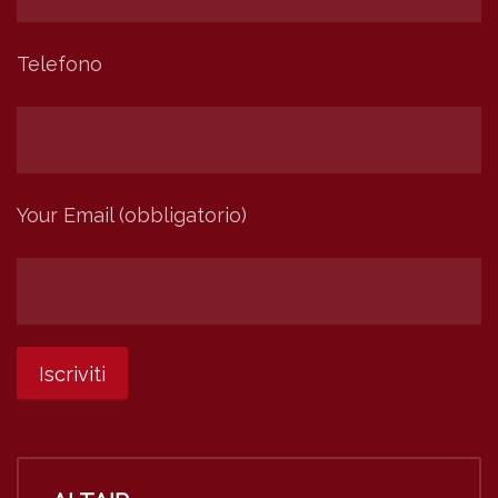
Telefono
Your Email (obbligatorio)