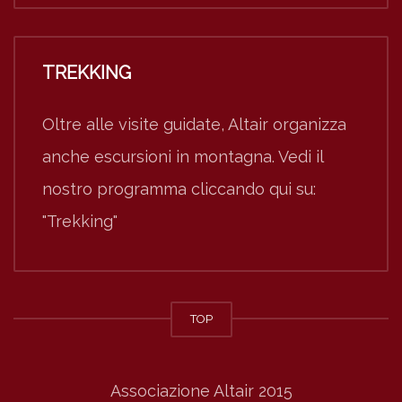
TREKKING
Oltre alle visite guidate, Altair organizza
anche escursioni in montagna. Vedi il
nostro programma cliccando qui su:
"Trekking"
TOP
Associazione Altair 2015