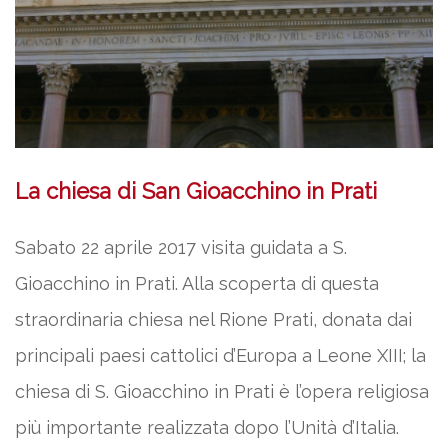
La chiesa di San Gioacchino in Prati
Sabato 22 aprile 2017 visita guidata a S.
Gioacchino in Prati. Alla scoperta di questa
straordinaria chiesa nel Rione Prati, donata dai
principali paesi cattolici d’Europa a Leone XIII; la
chiesa di S. Gioacchino in Prati è l’opera religiosa
più importante realizzata dopo l’Unità d’Italia.