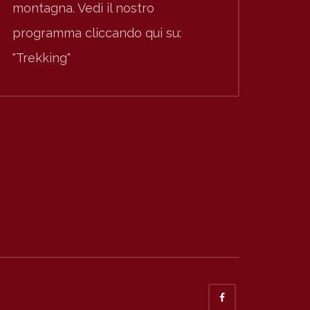
montagna. Vedi il nostro
programma cliccando qui su:
"Trekking"