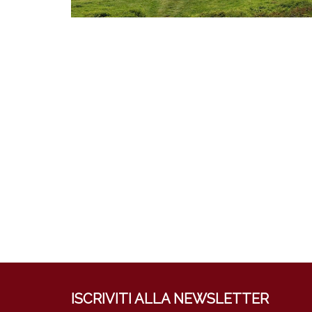
ISCRIVITI ALLA NEWSLETTER