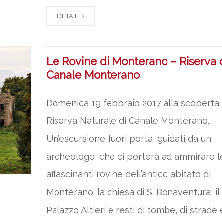
DETAIL
Le Rovine di Monterano – Riserva 
Canale Monterano
Domenica 19 febbraio 2017 alla scoperta 
Riserva Naturale di Canale Monterano.
Un’escursione fuori porta, guidati da un
archeologo, che ci porterà ad ammirare l
affascinanti rovine dell’antico abitato di
Monterano: la chiesa di S. Bonaventura, il
Palazzo Altieri e resti di tombe, di strade 