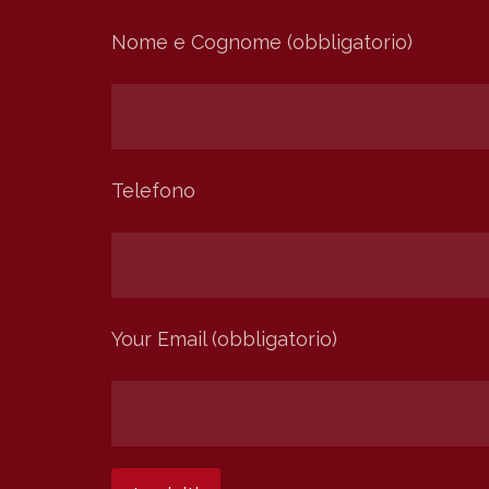
Nome e Cognome (obbligatorio)
Telefono
Your Email (obbligatorio)