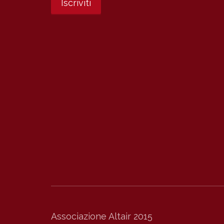
Associazione Altair 2015