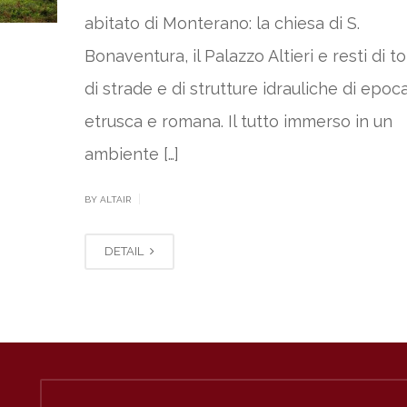
abitato di Monterano: la chiesa di S.
Bonaventura, il Palazzo Altieri e resti di 
di strade e di strutture idrauliche di epoc
etrusca e romana. Il tutto immerso in un
ambiente […]
|
BY ALTAIR
DETAIL