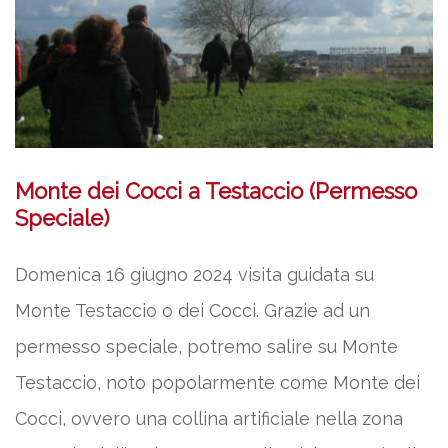
Monte dei Cocci a Testaccio (Permesso
Speciale)
Domenica 16 giugno 2024 visita guidata su
Monte Testaccio o dei Cocci. Grazie ad un
permesso speciale, potremo salire su Monte
Testaccio, noto popolarmente come Monte dei
Cocci, ovvero una collina artificiale nella zona