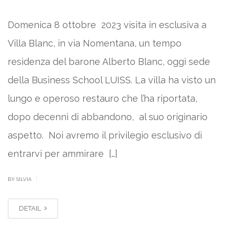
Domenica 8 ottobre 2023 visita in esclusiva a
Villa Blanc, in via Nomentana, un tempo
residenza del barone Alberto Blanc, oggi sede
della Business School LUISS. La villa ha visto un
lungo e operoso restauro che l’ha riportata,
dopo decenni di abbandono, al suo originario
aspetto. Noi avremo il privilegio esclusivo di
entrarvi per ammirare […]
|
BY SILVIA
DETAIL