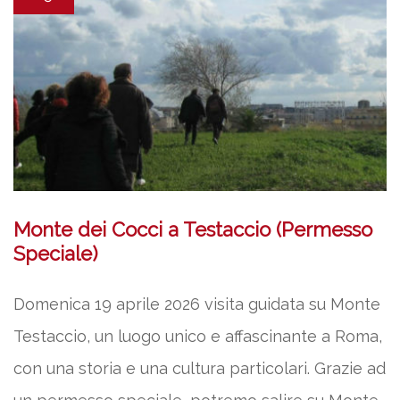
Monte dei Cocci a Testaccio (Permesso
Speciale)
Domenica 19 aprile 2026 visita guidata su Monte
Testaccio, un luogo unico e affascinante a Roma,
con una storia e una cultura particolari. Grazie ad