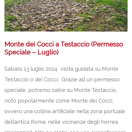
Monte dei Cocci a Testaccio (Permesso
Speciale – Luglio)
Sabato 13 luglio 2024 visita guidata su Monte
Testaccio o dei Cocci. Grazie ad un permesso
speciale, potremo salire su Monte Testaccio,
noto popolarmente come Monte dei Cocci,
ovvero una collina artificiale nella zona portuale
dell’antica Roma, nelle vicinanze degli horrea