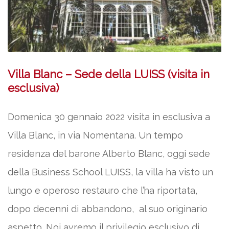
Villa Blanc – Sede della LUISS (visita in
esclusiva)
Domenica 30 gennaio 2022 visita in esclusiva a
Villa Blanc, in via Nomentana. Un tempo
residenza del barone Alberto Blanc, oggi sede
della Business School LUISS, la villa ha visto un
lungo e operoso restauro che l’ha riportata,
dopo decenni di abbandono, al suo originario
aspetto. Noi avremo il privilegio esclusivo di