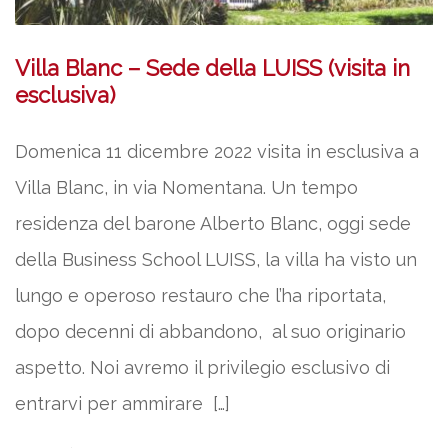
Villa Blanc – Sede della LUISS (visita in
esclusiva)
Domenica 11 dicembre 2022 visita in esclusiva a
Villa Blanc, in via Nomentana. Un tempo
residenza del barone Alberto Blanc, oggi sede
della Business School LUISS, la villa ha visto un
lungo e operoso restauro che l’ha riportata,
dopo decenni di abbandono, al suo originario
aspetto. Noi avremo il privilegio esclusivo di
entrarvi per ammirare […]