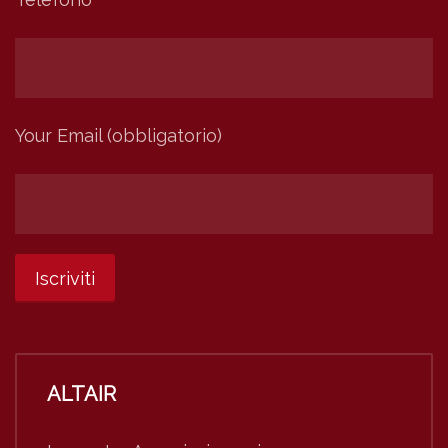
Your Email (obbligatorio)
ALTAIR