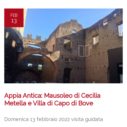
FEB
13
Appia Antica: Mausoleo di Cecilia
Metella e Villa di Capo di Bove
Domenica 13 febbraio 2022 visita guidata