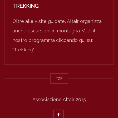
TREKKING
Oltre alle visite guidate, Altair organizza
anche escursioni in montagna. Vedi il
nostro programma cliccando qui su:
"Trekking"
TOP
Associazione Altair 2015