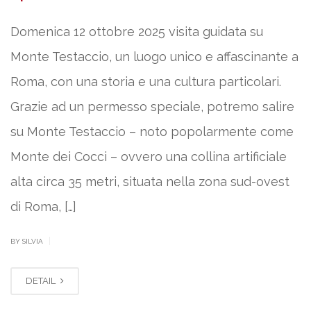
Domenica 12 ottobre 2025 visita guidata su
Monte Testaccio, un luogo unico e affascinante a
Roma, con una storia e una cultura particolari.
Grazie ad un permesso speciale, potremo salire
su Monte Testaccio – noto popolarmente come
Monte dei Cocci – ovvero una collina artificiale
alta circa 35 metri, situata nella zona sud-ovest
di Roma, […]
|
BY SILVIA
DETAIL