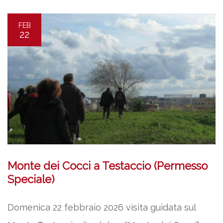
FEB
22
Monte dei Cocci a Testaccio (Permesso
Speciale)
Domenica 22 febbraio 2026 visita guidata sul