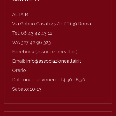
ALTAIR
Via Gabrio Casati 43/b 00139 Roma
Tel. 06 43 42 43 12
WA 327 42 96 323
Facebook (associazionealtair)
Email:
info@associazionealtair.it
Orario
Dal Lunedì al venerdì: 14,30-18,30
Sabato: 10-13