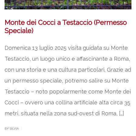
Monte dei Cocci a Testaccio (Permesso
Speciale)
Domenica 13 luglio 2025 visita guidata su Monte
Testaccio, un luogo unico e affascinante a Roma,
con una storia e una cultura particolari. Grazie ad
un permesso speciale, potremo salire su Monte
Testaccio – noto popolarmente come Monte dei
Cocci – ovvero una collina artificiale alta circa 35
metri, situata nella zona sud-ovest di Roma, […]
|
BY SILVIA