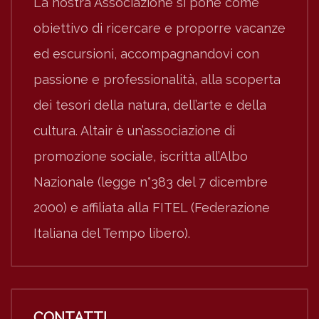
La nostra Associazione si pone come
obiettivo di ricercare e proporre vacanze
ed escursioni, accompagnandovi con
passione e professionalità, alla scoperta
dei tesori della natura, dell’arte e della
cultura. Altair è un’associazione di
promozione sociale, iscritta all’Albo
Nazionale (legge n°383 del 7 dicembre
2000) e affiliata alla FITEL (Federazione
Italiana del Tempo libero).
CONTATTI