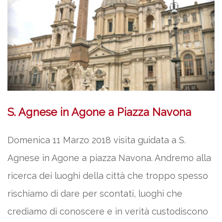
S. Agnese in Agone a Piazza Navona
Domenica 11 Marzo 2018 visita guidata a S.
Agnese in Agone a piazza Navona. Andremo alla
ricerca dei luoghi della città che troppo spesso
rischiamo di dare per scontati, luoghi che
crediamo di conoscere e in verità custodiscono