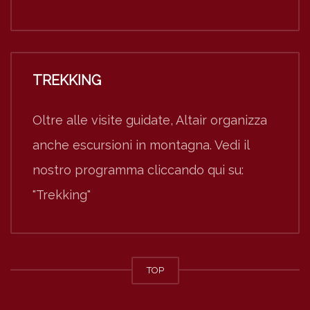
TREKKING
Oltre alle visite guidate, Altair organizza
anche escursioni in montagna. Vedi il
nostro programma cliccando qui su:
"Trekking"
TOP