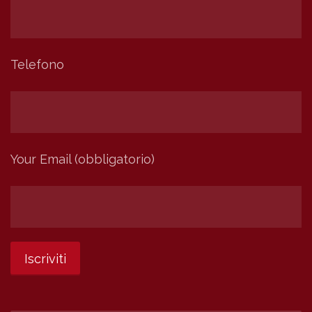
Telefono
Your Email (obbligatorio)