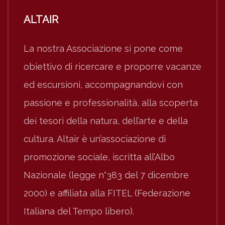
ALTAIR
La nostra Associazione si pone come
obiettivo di ricercare e proporre vacanze
ed escursioni, accompagnandovi con
passione e professionalità, alla scoperta
dei tesori della natura, dell’arte e della
cultura. Altair è un’associazione di
promozione sociale, iscritta all’Albo
Nazionale (legge n°383 del 7 dicembre
2000) e affiliata alla FITEL (Federazione
Italiana del Tempo libero).