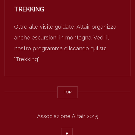
TREKKING
Oltre alle visite guidate, Altair organizza
anche escursioni in montagna. Vedi il
nostro programma cliccando qui su:
"Trekking"
TOP
Associazione Altair 2015