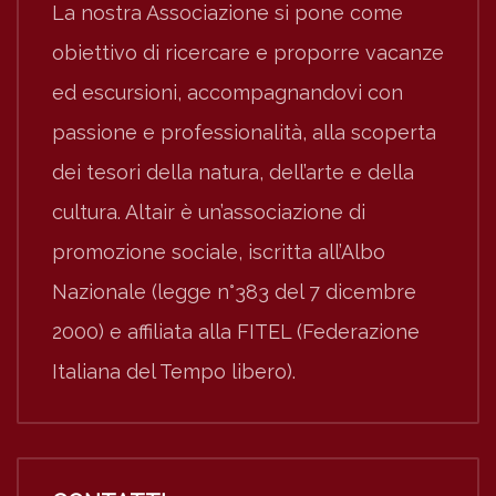
La nostra Associazione si pone come
obiettivo di ricercare e proporre vacanze
ed escursioni, accompagnandovi con
passione e professionalità, alla scoperta
dei tesori della natura, dell’arte e della
cultura. Altair è un’associazione di
promozione sociale, iscritta all’Albo
Nazionale (legge n°383 del 7 dicembre
2000) e affiliata alla FITEL (Federazione
Italiana del Tempo libero).