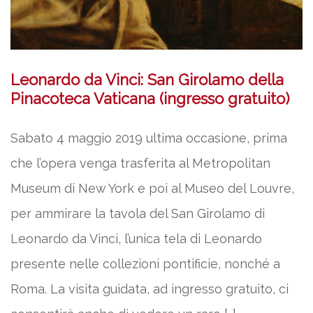
Leonardo da Vinci: San Girolamo della
Pinacoteca Vaticana (ingresso gratuito)
Sabato 4 maggio 2019 ultima occasione, prima
che l’opera venga trasferita al Metropolitan
Museum di New York e poi al Museo del Louvre,
per ammirare la tavola del San Girolamo di
Leonardo da Vinci, l’unica tela di Leonardo
presente nelle collezioni pontificie, nonché a
Roma. La visita guidata, ad ingresso gratuito, ci