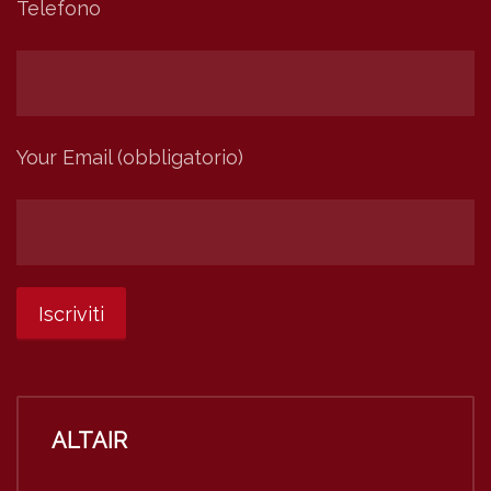
Telefono
Your Email (obbligatorio)
ALTAIR