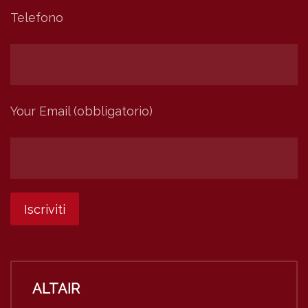
Telefono
Your Email (obbligatorio)
ALTAIR