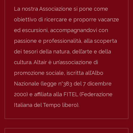
La nostra Associazione si pone come
obiettivo di ricercare e proporre vacanze
ed escursioni, accompagnandovi con
passione e professionalità, alla scoperta
dei tesori della natura, dell’arte e della
cultura. Altair è un’associazione di
promozione sociale, iscritta all’Albo
Nazionale (legge n°383 del 7 dicembre
2000) e affiliata alla FITEL (Federazione
Italiana del Tempo libero).