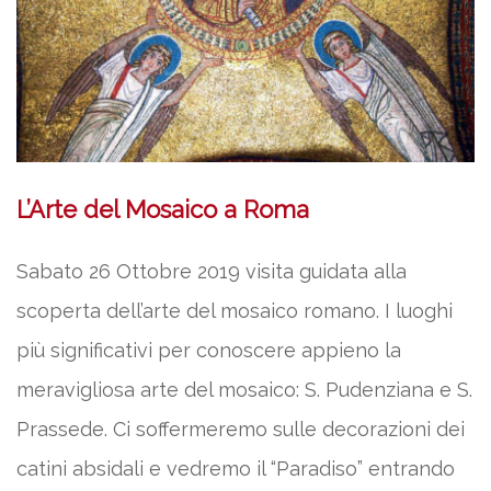
L’Arte del Mosaico a Roma
Sabato 26 Ottobre 2019 visita guidata alla
scoperta dell’arte del mosaico romano. I luoghi
più significativi per conoscere appieno la
meravigliosa arte del mosaico: S. Pudenziana e S.
Prassede. Ci soffermeremo sulle decorazioni dei
catini absidali e vedremo il “Paradiso” entrando