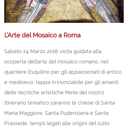
L’Arte del Mosaico a Roma
Sabato 24 Marzo 2018 visita guidata alla
scoperta dell’arte del mosaico romano, nel
quartiere Esquilino per gli appassionati di antico
e medioevo, tappa irrinunciabile per gli amanti
delle tecniche artistiche Mete del nostro
itinerario tematico saranno le chiese di Santa
Maria Maggiore, Santa Pudenziana e Santa
Prassede, templi legati alle origini del culto