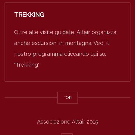
TREKKING
Oltre alle visite guidate, Altair organizza
anche escursioni in montagna. Vedi il
nostro programma cliccando qui su:
"Trekking"
TOP
Associazione Altair 2015