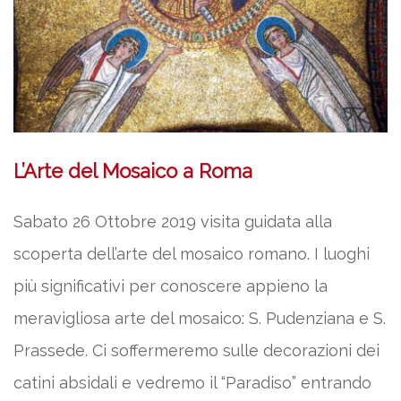
L’Arte del Mosaico a Roma
Sabato 26 Ottobre 2019 visita guidata alla
scoperta dell’arte del mosaico romano. I luoghi
più significativi per conoscere appieno la
meravigliosa arte del mosaico: S. Pudenziana e S.
Prassede. Ci soffermeremo sulle decorazioni dei
catini absidali e vedremo il “Paradiso” entrando