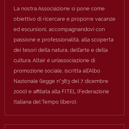
La nostra Associazione si pone come
obiettivo di ricercare e proporre vacanze
ed escursioni, accompagnandovi con
passione e professionalità, alla scoperta
dei tesori della natura, dell’arte e della
cultura. Altair è un’associazione di
promozione sociale, iscritta all’Albo
Nazionale (legge n°383 del 7 dicembre
2000) e affiliata alla FITEL (Federazione
Italiana del Tempo libero).