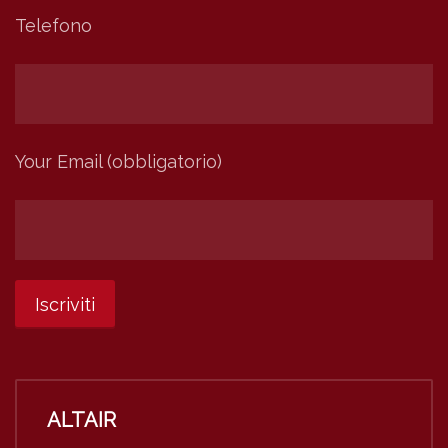
Telefono
Your Email (obbligatorio)
ALTAIR