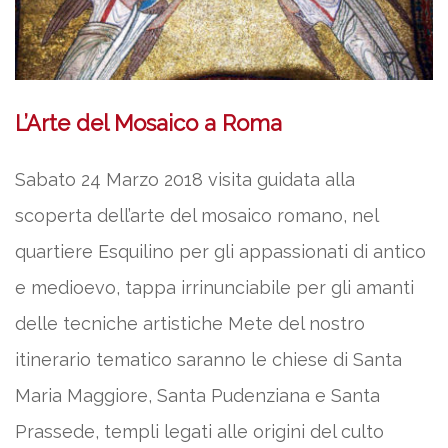
L’Arte del Mosaico a Roma
Sabato 24 Marzo 2018 visita guidata alla
scoperta dell’arte del mosaico romano, nel
quartiere Esquilino per gli appassionati di antico
e medioevo, tappa irrinunciabile per gli amanti
delle tecniche artistiche Mete del nostro
itinerario tematico saranno le chiese di Santa
Maria Maggiore, Santa Pudenziana e Santa
Prassede, templi legati alle origini del culto