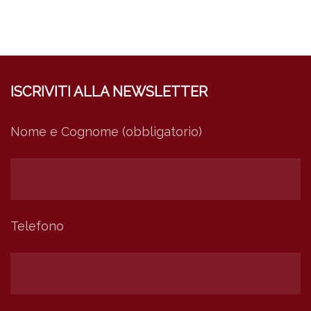
ISCRIVITI ALLA NEWSLETTER
Nome e Cognome (obbligatorio)
Telefono