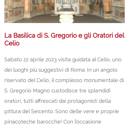
La Basilica di S. Gregorio e gli Oratori del
Celio
Sabato 22 aprile 2023 visita guidata al Celio, uno
dei luoghi più suggestivi di Roma. In un angolo
riservato del Celio, il complesso monumentale di
S. Gregorio Magno custodisce tre splendidi
oratori, tutti affrescati dai protagonisti della
pittura del Seicento. Sono delle vere e proprie
pinacoteche barocche! Con l’occasione