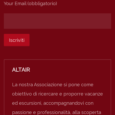
Your Email (obbligatorio)
ALTAIR
La nostra Associazione si pone come
obiettivo di ricercare e proporre vacanze
ed escursioni, accompagnandovi con
passione e professionalità, alla scoperta