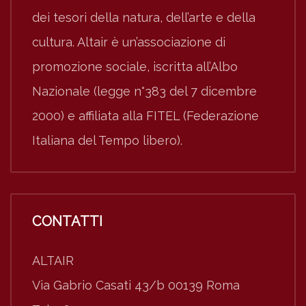
dei tesori della natura, dell’arte e della
cultura. Altair è un’associazione di
promozione sociale, iscritta all’Albo
Nazionale (legge n°383 del 7 dicembre
2000) e affiliata alla FITEL (Federazione
Italiana del Tempo libero).
CONTATTI
ALTAIR
Via Gabrio Casati 43/b 00139 Roma