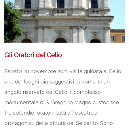
Gli Oratori del Celio
Sabato 20 novembre 2021 visita guidata al Celio,
uno dei luoghi più suggestivi di Roma. In un
angolo riservato del Celio, il complesso
monumentale di S. Gregorio Magno custodisce
tre splendidi oratori, tutti affrescati dai
protagonisti della pittura del Seicento. Sono