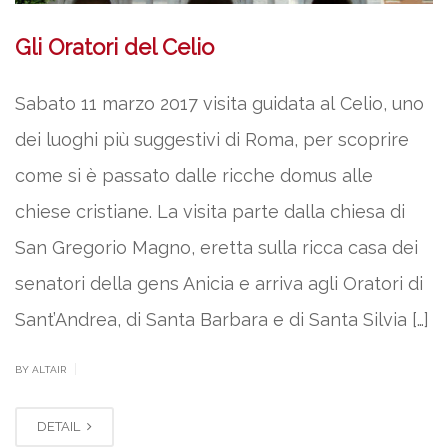
Gli Oratori del Celio
Sabato 11 marzo 2017 visita guidata al Celio, uno
dei luoghi più suggestivi di Roma, per scoprire
come si è passato dalle ricche domus alle
chiese cristiane. La visita parte dalla chiesa di
San Gregorio Magno, eretta sulla ricca casa dei
senatori della gens Anicia e arriva agli Oratori di
Sant’Andrea, di Santa Barbara e di Santa Silvia […]
|
BY ALTAIR
DETAIL