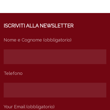
ISCRIVITI ALLA NEWSLETTER
Nome e Cognome (obbligatorio)
Telefono
Your Email (obbligatorio)