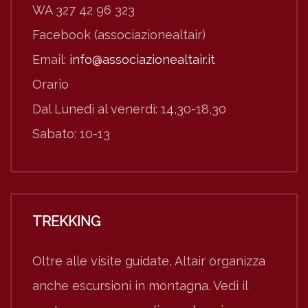
WA 327 42 96 323
Facebook (associazionealtair)
Email:
info@associazionealtair.it
Orario
Dal Lunedì al venerdì: 14,30-18,30
Sabato: 10-13
TREKKING
Oltre alle visite guidate, Altair organizza
anche escursioni in montagna. Vedi il