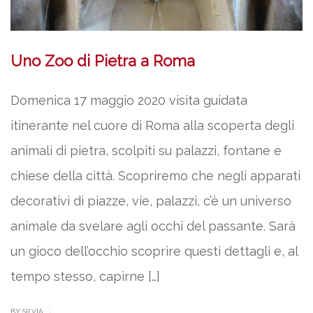
Uno Zoo di Pietra a Roma
Domenica 17 maggio 2020 visita guidata
itinerante nel cuore di Roma alla scoperta degli
animali di pietra, scolpiti su palazzi, fontane e
chiese della città. Scopriremo che negli apparati
decorativi di piazze, vie, palazzi, c’è un universo
animale da svelare agli occhi del passante. Sarà
un gioco dell’occhio scoprire questi dettagli e, al
tempo stesso, capirne […]
|
BY SILVIA