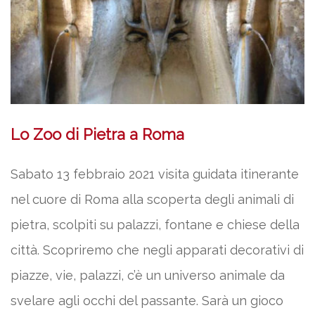
Lo Zoo di Pietra a Roma
Sabato 13 febbraio 2021 visita guidata itinerante
nel cuore di Roma alla scoperta degli animali di
pietra, scolpiti su palazzi, fontane e chiese della
città. Scopriremo che negli apparati decorativi di
piazze, vie, palazzi, c’è un universo animale da
svelare agli occhi del passante. Sarà un gioco