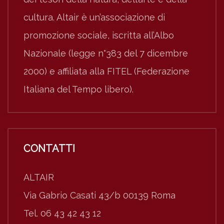
cultura. Altair è un’associazione di
promozione sociale, iscritta all’Albo
Nazionale (legge n°383 del 7 dicembre
2000) e affiliata alla FITEL (Federazione
Italiana del Tempo libero).
CONTATTI
ALTAIR
Via Gabrio Casati 43/b 00139 Roma
Tel. 06 43 42 43 12