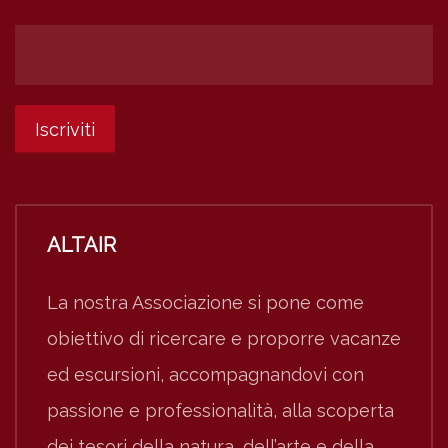
ALTAIR
La nostra Associazione si pone come
obiettivo di ricercare e proporre vacanze
ed escursioni, accompagnandovi con
passione e professionalità, alla scoperta
dei tesori della natura, dell’arte e della