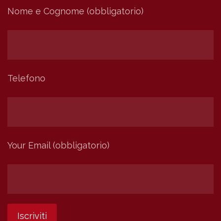
Nome e Cognome (obbligatorio)
Telefono
Your Email (obbligatorio)