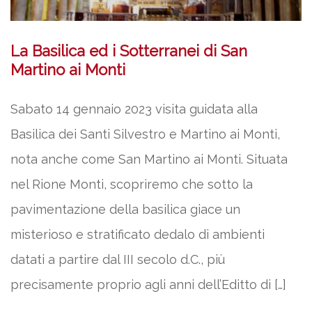
La Basilica ed i Sotterranei di San
Martino ai Monti
Sabato 14 gennaio 2023 visita guidata alla
Basilica dei Santi Silvestro e Martino ai Monti,
nota anche come San Martino ai Monti. Situata
nel Rione Monti, scopriremo che sotto la
pavimentazione della basilica giace un
misterioso e stratificato dedalo di ambienti
datati a partire dal III secolo d.C., più
precisamente proprio agli anni dell’Editto di […]