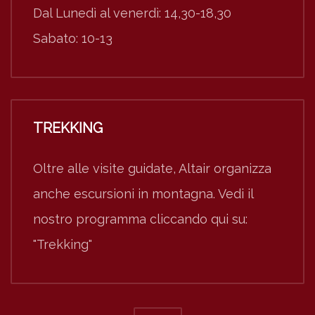
Dal Lunedì al venerdì: 14,30-18,30
Sabato: 10-13
TREKKING
Oltre alle visite guidate, Altair organizza
anche escursioni in montagna. Vedi il
nostro programma cliccando qui su:
"Trekking"