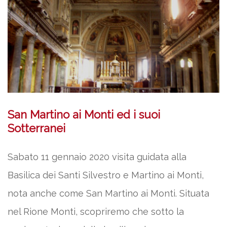
San Martino ai Monti ed i suoi
Sotterranei
Sabato 11 gennaio 2020 visita guidata alla
Basilica dei Santi Silvestro e Martino ai Monti,
nota anche come San Martino ai Monti. Situata
nel Rione Monti, scopriremo che sotto la