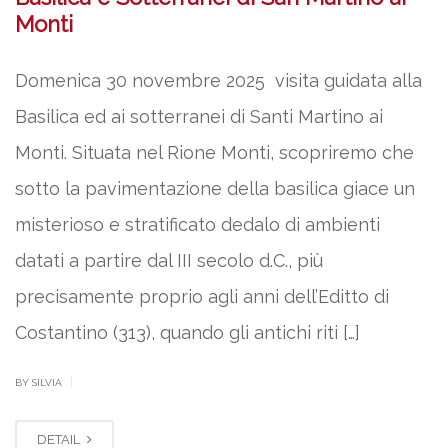
Monti
Domenica 30 novembre 2025 visita guidata alla
Basilica ed ai sotterranei di Santi Martino ai
Monti. Situata nel Rione Monti, scopriremo che
sotto la pavimentazione della basilica giace un
misterioso e stratificato dedalo di ambienti
datati a partire dal III secolo d.C., più
precisamente proprio agli anni dell’Editto di
Costantino (313), quando gli antichi riti […]
|
BY SILVIA
DETAIL