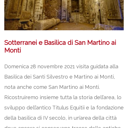
Sotterranei e Basilica di San Martino ai
Monti
Domenica 28 novembre 2021 visita guidata alla
Basilica dei Santi Silvestro e Martino ai Monti,
nota anche come San Martino ai Monti.
Ricostruiremo insieme tutta la storia dell’area, lo
sviluppo dell’antico Titulus Equitii e la fondazione
della basilica di IV secolo, in un’area della città