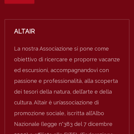
ALTAIR
La nostra Associazione si pone come
obiettivo di ricercare e proporre vacanze
ed escursioni, accompagnandovi con
passione e professionalità, alla scoperta
dei tesori della natura, dell’arte e della
cultura. Altair è un’associazione di
promozione sociale, iscritta all’Albo
Nazionale (legge n°383 del 7 dicembre