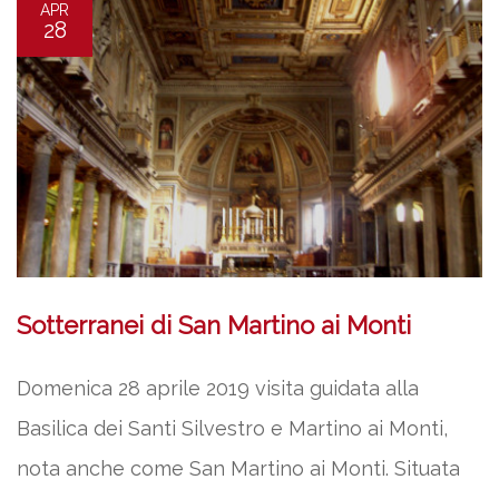
APR
28
Sotterranei di San Martino ai Monti
Domenica 28 aprile 2019 visita guidata alla
Basilica dei Santi Silvestro e Martino ai Monti,
nota anche come San Martino ai Monti. Situata