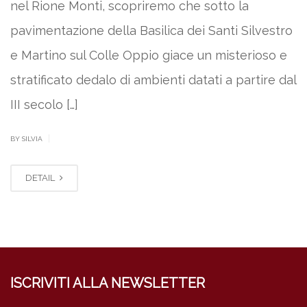
nel Rione Monti, scopriremo che sotto la
pavimentazione della Basilica dei Santi Silvestro
e Martino sul Colle Oppio giace un misterioso e
stratificato dedalo di ambienti datati a partire dal
III secolo […]
|
BY SILVIA
DETAIL
ISCRIVITI ALLA NEWSLETTER