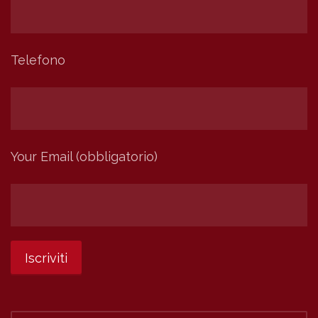
Telefono
Your Email (obbligatorio)