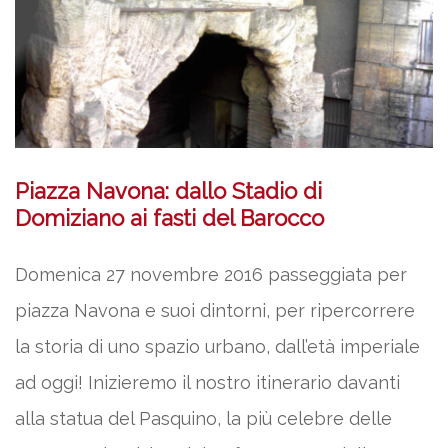
Piazza Navona: dallo Stadio di
Domiziano ai fasti del Barocco
Domenica 27 novembre 2016 passeggiata per
piazza Navona e suoi dintorni, per ripercorrere
la storia di uno spazio urbano, dall’età imperiale
ad oggi! Inizieremo il nostro itinerario davanti
alla statua del Pasquino, la più celebre delle