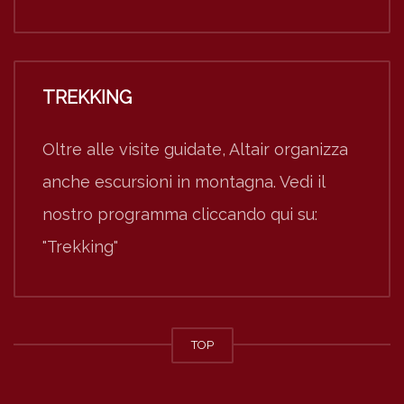
TREKKING
Oltre alle visite guidate, Altair organizza
anche escursioni in montagna. Vedi il
nostro programma cliccando qui su:
"Trekking"
TOP