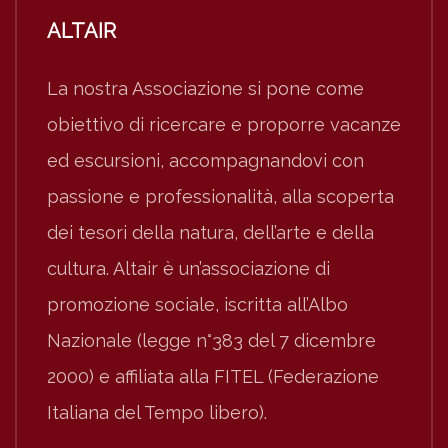
ALTAIR
La nostra Associazione si pone come
obiettivo di ricercare e proporre vacanze
ed escursioni, accompagnandovi con
passione e professionalità, alla scoperta
dei tesori della natura, dell’arte e della
cultura. Altair è un’associazione di
promozione sociale, iscritta all’Albo
Nazionale (legge n°383 del 7 dicembre
2000) e affiliata alla FITEL (Federazione
Italiana del Tempo libero).