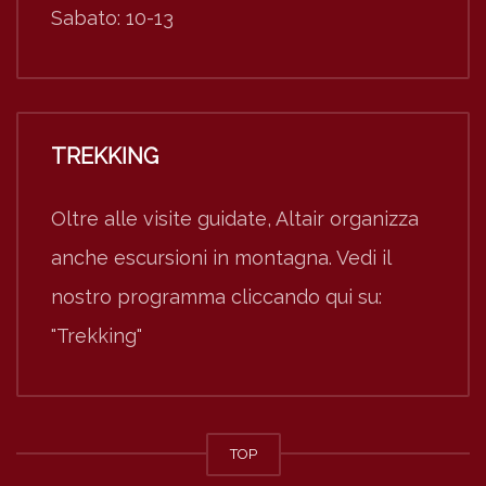
Sabato: 10-13
TREKKING
Oltre alle visite guidate, Altair organizza
anche escursioni in montagna. Vedi il
nostro programma cliccando qui su:
"Trekking"
TOP