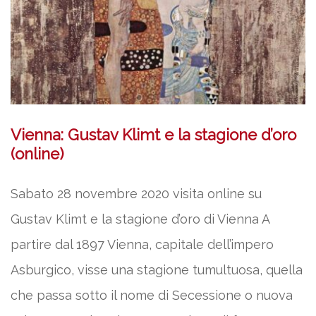
Vienna: Gustav Klimt e la stagione d’oro
(online)
Sabato 28 novembre 2020 visita online su
Gustav Klimt e la stagione d’oro di Vienna A
partire dal 1897 Vienna, capitale dell’impero
Asburgico, visse una stagione tumultuosa, quella
che passa sotto il nome di Secessione o nuova