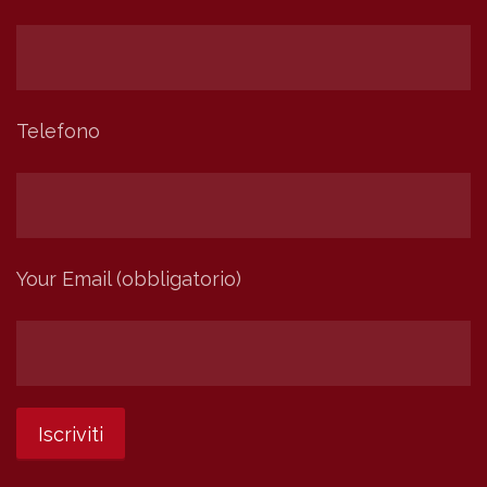
Telefono
Your Email (obbligatorio)