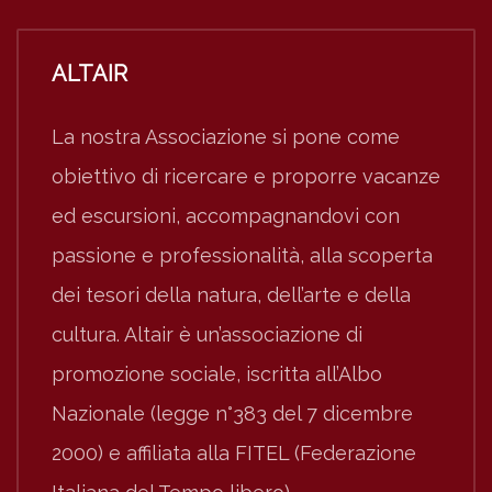
ALTAIR
La nostra Associazione si pone come
obiettivo di ricercare e proporre vacanze
ed escursioni, accompagnandovi con
passione e professionalità, alla scoperta
dei tesori della natura, dell’arte e della
cultura. Altair è un’associazione di
promozione sociale, iscritta all’Albo
Nazionale (legge n°383 del 7 dicembre
2000) e affiliata alla FITEL (Federazione