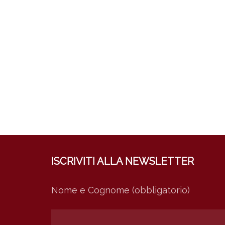
ISCRIVITI ALLA NEWSLETTER
Nome e Cognome (obbligatorio)