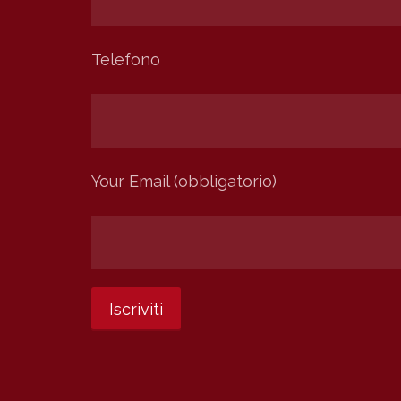
Telefono
Your Email (obbligatorio)