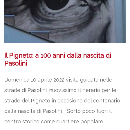
Il Pigneto: a 100 anni dalla nascita di
Pasolini
Domenica 10 aprile 2022 visita guidata nelle
strade di Pasolini: nuovissimo itinerario per le
strade del Pigneto in occasione del centenario
dalla nascita di Pasolini. Sorto poco fuori il
centro storico come quartiere popolare,