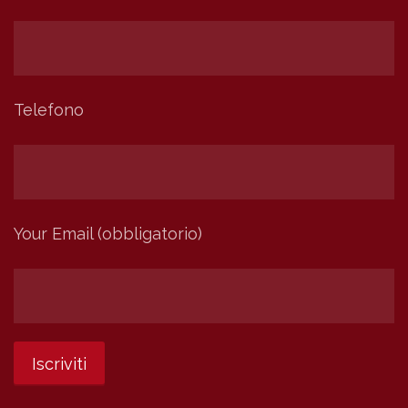
Telefono
Your Email (obbligatorio)