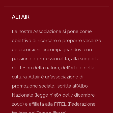
ALTAIR
La nostra Associazione si pone come
obiettivo di ricercare e proporre vacanze
ed escursioni, accompagnandovi con
passione e professionalità, alla scoperta
dei tesori della natura, dell’arte e della
cultura. Altair è un’associazione di
promozione sociale, iscritta all’Albo
Nazionale (legge n°383 del 7 dicembre
2000) e affiliata alla FITEL (Federazione