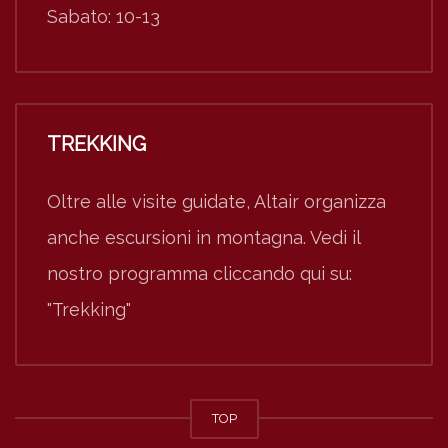
Sabato: 10-13
TREKKING
Oltre alle visite guidate, Altair organizza
anche escursioni in montagna. Vedi il
nostro programma cliccando qui su:
"Trekking"
TOP