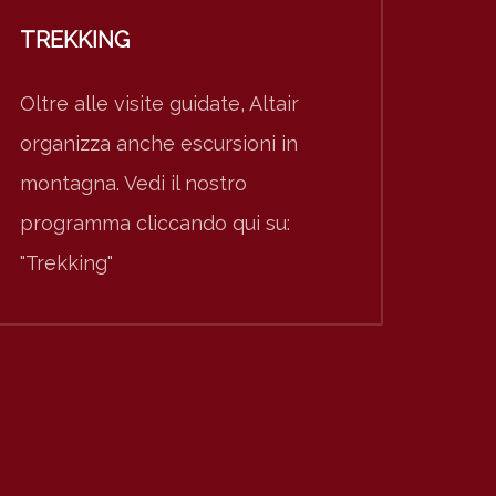
TREKKING
Oltre alle visite guidate, Altair
organizza anche escursioni in
montagna. Vedi il nostro
programma cliccando qui su:
"Trekking"