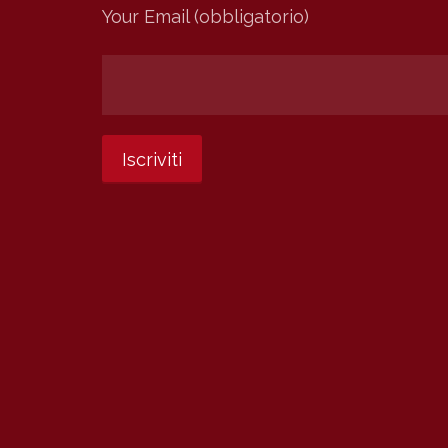
Your Email (obbligatorio)