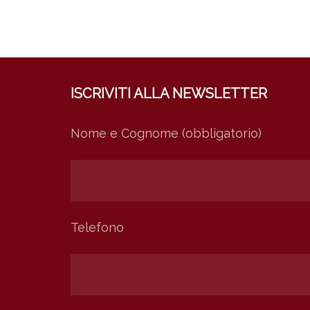
ISCRIVITI ALLA NEWSLETTER
Nome e Cognome (obbligatorio)
Telefono