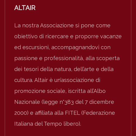
ALTAIR
La nostra Associazione si pone come
obiettivo di ricercare e proporre vacanze
ed escursioni, accompagnandovi con
passione e professionalità, alla scoperta
dei tesori della natura, dell’arte e della
cultura. Altair è un’associazione di
promozione sociale, iscritta all’Albo
Nazionale (legge n°383 del 7 dicembre
2000) e affiliata alla FITEL (Federazione
Italiana del Tempo libero).