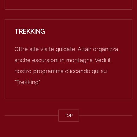
TREKKING
Oltre alle visite guidate, Altair organizza
anche escursioni in montagna. Vedi il
nostro programma cliccando qui su:
"Trekking"
TOP