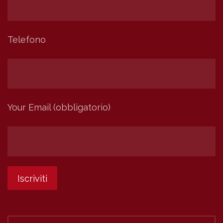
Telefono
Your Email (obbligatorio)