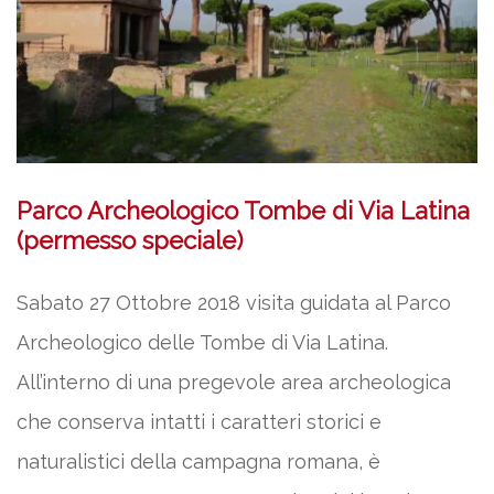
Parco Archeologico Tombe di Via Latina
(permesso speciale)
Sabato 27 Ottobre 2018 visita guidata al Parco
Archeologico delle Tombe di Via Latina.
All’interno di una pregevole area archeologica
che conserva intatti i caratteri storici e
naturalistici della campagna romana, è